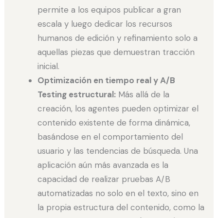
permite a los equipos publicar a gran
escala y luego dedicar los recursos
humanos de edición y refinamiento solo a
aquellas piezas que demuestran tracción
inicial.
Optimización en tiempo real y A/B
Testing estructural:
Más allá de la
creación, los agentes pueden optimizar el
contenido existente de forma dinámica,
basándose en el comportamiento del
usuario y las tendencias de búsqueda. Una
aplicación aún más avanzada es la
capacidad de realizar pruebas A/B
automatizadas no solo en el texto, sino en
la propia estructura del contenido, como la