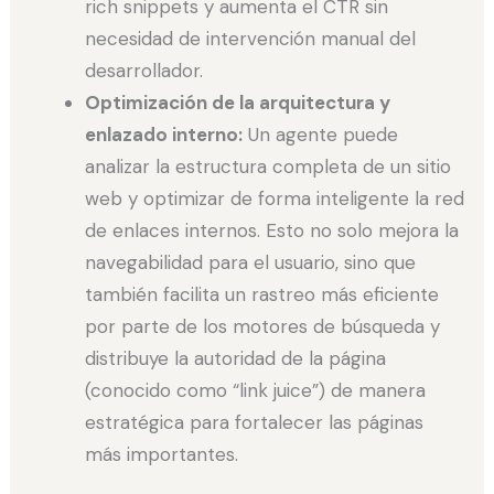
rich snippets y aumenta el CTR sin
necesidad de intervención manual del
desarrollador.
Optimización de la arquitectura y
enlazado interno:
Un agente puede
analizar la estructura completa de un sitio
web y optimizar de forma inteligente la red
de enlaces internos. Esto no solo mejora la
navegabilidad para el usuario, sino que
también facilita un rastreo más eficiente
por parte de los motores de búsqueda y
distribuye la autoridad de la página
(conocido como “link juice”) de manera
estratégica para fortalecer las páginas
más importantes.