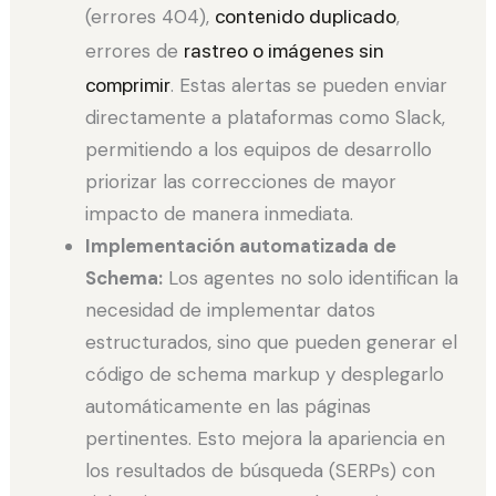
(errores 404),
contenido duplicado
,
errores de
rastreo o imágenes sin
comprimir
. Estas alertas se pueden enviar
directamente a plataformas como Slack,
permitiendo a los equipos de desarrollo
priorizar las correcciones de mayor
impacto de manera inmediata.
Implementación automatizada de
Schema:
Los agentes no solo identifican la
necesidad de implementar datos
estructurados, sino que pueden generar el
código de schema markup y desplegarlo
automáticamente en las páginas
pertinentes. Esto mejora la apariencia en
los resultados de búsqueda (SERPs) con