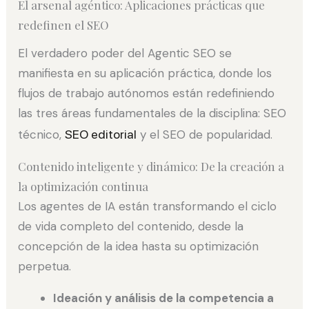
El arsenal agéntico: Aplicaciones prácticas que
redefinen el SEO
El verdadero poder del Agentic SEO se
manifiesta en su aplicación práctica, donde los
flujos de trabajo autónomos están redefiniendo
las tres áreas fundamentales de la disciplina: SEO
técnico,
SEO editorial
y el SEO de popularidad.
Contenido inteligente y dinámico: De la creación a
la optimización continua
Los agentes de IA están transformando el ciclo
de vida completo del contenido, desde la
concepción de la idea hasta su optimización
perpetua.
Ideación y análisis de la competencia a