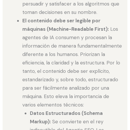
persuadir y satisfacer a los algoritmos que
toman decisiones en su nombre.
El contenido debe ser legible por
máquinas (Machine-Readable First):
Los
agentes de IA consumen y procesan la
información de manera fundamentalmente
diferente a los humanos. Priorizan la
eficiencia, la claridad y la estructura. Por lo
tanto, el contenido debe ser explícito,
estandarizado y, sobre todo, estructurado
para ser fácilmente analizado por una
máquina. Esto eleva la importancia de
varios elementos técnicos:
Datos Estructurados (Schema
Markup):
Se convierte en el rey