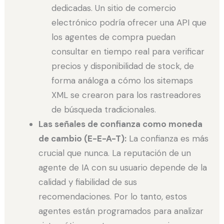
dedicadas. Un sitio de comercio
electrónico podría ofrecer una API que
los agentes de compra puedan
consultar en tiempo real para verificar
precios y disponibilidad de stock, de
forma análoga a cómo los sitemaps
XML se crearon para los rastreadores
de búsqueda tradicionales.
Las señales de confianza como moneda
de cambio (E-E-A-T):
La confianza es más
crucial que nunca. La reputación de un
agente de IA con su usuario depende de la
calidad y fiabilidad de sus
recomendaciones. Por lo tanto, estos
agentes están programados para analizar