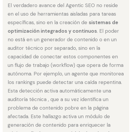
El verdadero avance del Agentic SEO no reside
en el uso de herramientas aisladas para tareas
específicas, sino en la creación de
sistemas de
optimización integrados y continuos
. El poder
no está en un generador de contenido o en un
auditor técnico por separado, sino en la
capacidad de conectar estos componentes en
un flujo de trabajo (workflow) que opera de forma
autónoma. Por ejemplo, un agente que monitorea
los rankings puede detectar una caída repentina.
Esta detección activa automáticamente una
auditoría técnica , que a su vez identifica un
problema de contenido pobre en la página
afectada. Este hallazgo activa un módulo de
generación de contenido para enriquecer la