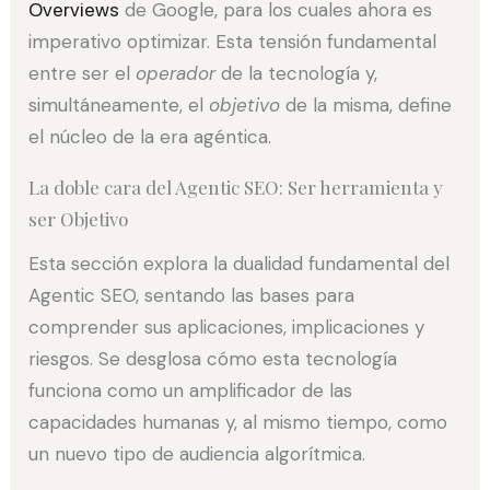
Overviews
de Google, para los cuales ahora es
imperativo optimizar. Esta tensión fundamental
entre ser el
operador
de la tecnología y,
simultáneamente, el
objetivo
de la misma, define
el núcleo de la era agéntica.
La doble cara del Agentic SEO: Ser herramienta y
ser Objetivo
Esta sección explora la dualidad fundamental del
Agentic SEO, sentando las bases para
comprender sus aplicaciones, implicaciones y
riesgos. Se desglosa cómo esta tecnología
funciona como un amplificador de las
capacidades humanas y, al mismo tiempo, como
un nuevo tipo de audiencia algorítmica.