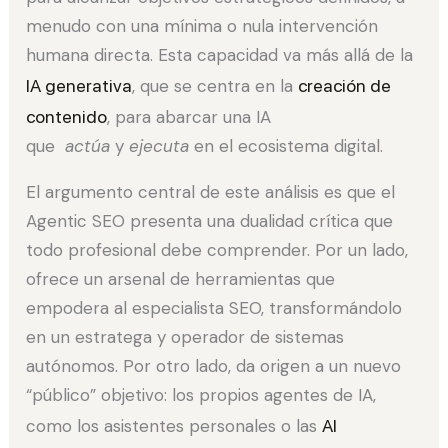
menudo con una mínima o nula intervención
humana directa. Esta capacidad va más allá de la
IA generativa
, que se centra en la
creación de
contenido
, para abarcar una IA
que
actúa
y
ejecuta
en el ecosistema digital.
El argumento central de este análisis es que el
Agentic SEO presenta una dualidad crítica que
todo profesional debe comprender. Por un lado,
ofrece un arsenal de herramientas que
empodera al especialista SEO, transformándolo
en un estratega y operador de sistemas
autónomos. Por otro lado, da origen a un nuevo
“público” objetivo: los propios agentes de IA,
como los asistentes personales o las
AI