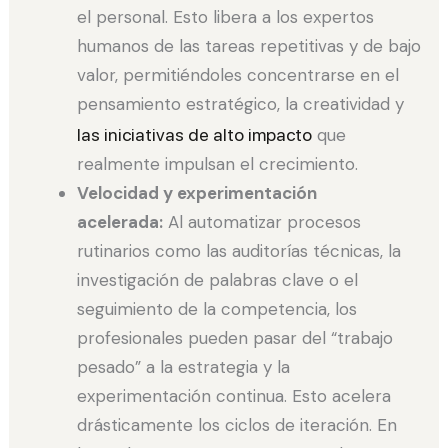
el personal. Esto libera a los expertos
humanos de las tareas repetitivas y de bajo
valor, permitiéndoles concentrarse en el
pensamiento estratégico, la creatividad y
las iniciativas de alto impacto
que
realmente impulsan el crecimiento.
Velocidad y experimentación
acelerada:
Al automatizar procesos
rutinarios como las auditorías técnicas, la
investigación de palabras clave o el
seguimiento de la competencia, los
profesionales pueden pasar del “trabajo
pesado” a la estrategia y la
experimentación continua. Esto acelera
drásticamente los ciclos de iteración. En