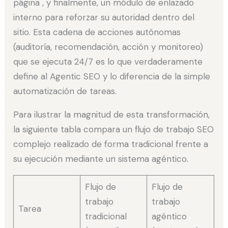
página , y finalmente, un módulo de enlazado
interno para reforzar su autoridad dentro del
sitio. Esta cadena de acciones autónomas
(auditoría, recomendación, acción y monitoreo)
que se ejecuta 24/7 es lo que verdaderamente
define al Agentic SEO y lo diferencia de la simple
automatización de tareas.
Para ilustrar la magnitud de esta transformación,
la siguiente tabla compara un flujo de trabajo SEO
complejo realizado de forma tradicional frente a
su ejecución mediante un sistema agéntico.
Flujo de
Flujo de
trabajo
trabajo
Tarea
tradicional
agéntico