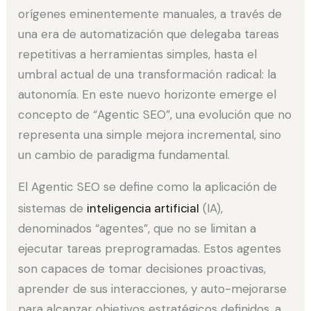
orígenes eminentemente manuales, a través de
una era de automatización que delegaba tareas
repetitivas a herramientas simples, hasta el
umbral actual de una transformación radical: la
autonomía. En este nuevo horizonte emerge el
concepto de “Agentic SEO”, una evolución que no
representa una simple mejora incremental, sino
un cambio de paradigma fundamental.
El Agentic SEO se define como la aplicación de
sistemas de
inteligencia artificial
(IA),
denominados “agentes”, que no se limitan a
ejecutar tareas preprogramadas. Estos agentes
son capaces de tomar decisiones proactivas,
aprender de sus interacciones, y auto-mejorarse
para alcanzar objetivos estratégicos definidos, a