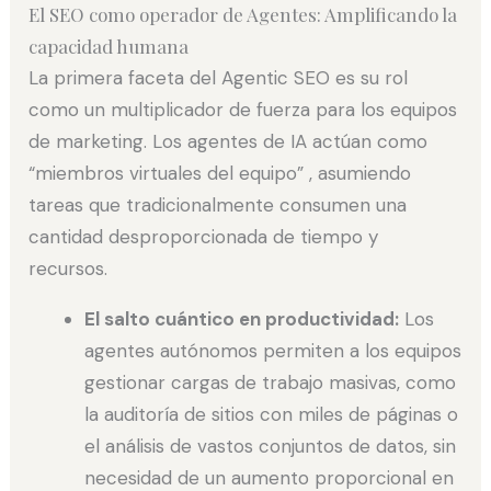
El SEO como operador de Agentes: Amplificando la
capacidad humana
La primera faceta del Agentic SEO es su rol
como un multiplicador de fuerza para los equipos
de marketing. Los agentes de IA actúan como
“miembros virtuales del equipo” , asumiendo
tareas que tradicionalmente consumen una
cantidad desproporcionada de tiempo y
recursos.
El salto cuántico en productividad:
Los
agentes autónomos permiten a los equipos
gestionar cargas de trabajo masivas, como
la auditoría de sitios con miles de páginas o
el análisis de vastos conjuntos de datos, sin
necesidad de un aumento proporcional en