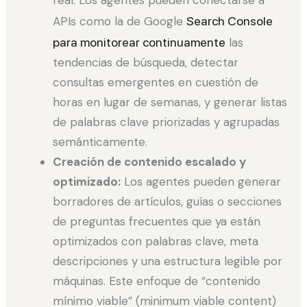
APIs como la de Google
Search Console
para monitorear continuamente
las
tendencias de búsqueda, detectar
consultas emergentes en cuestión de
horas en lugar de semanas, y generar listas
de palabras clave priorizadas y agrupadas
semánticamente.
Creación de contenido escalado y
optimizado:
Los agentes pueden generar
borradores de artículos, guías o secciones
de preguntas frecuentes que ya están
optimizados con palabras clave, meta
descripciones y una estructura legible por
máquinas. Este enfoque de “contenido
mínimo viable” (minimum viable content)