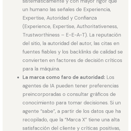
sistemáticamente y con mayor rigor que
un humano las señales de Experiencia,
Expertise, Autoridad y Confianza
(Experience, Expertise, Authoritativeness,
Trustworthiness – E-E-A-T). La reputación
del sitio, la autoridad del autor, las citas en
fuentes fiables y los backlinks de calidad se
convierten en factores de decisión críticos
para la máquina.
La marca como faro de autoridad:
Los
agentes de IA pueden tener preferencias
preincorporadas o consultar gráficos de
conocimiento para tomar decisiones. Si un
agente “sabe”, a partir de los datos que ha
recopilado, que la “Marca X” tiene una alta
satisfacción del cliente y críticas positivas,