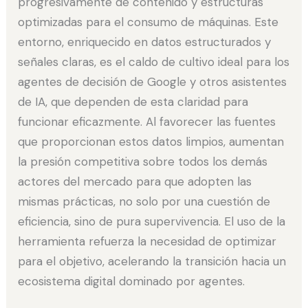
progresivamente de contenido y estructuras
optimizadas para el consumo de máquinas. Este
entorno, enriquecido en datos estructurados y
señales claras, es el caldo de cultivo ideal para los
agentes de decisión de Google y otros asistentes
de IA, que dependen de esta claridad para
funcionar eficazmente. Al favorecer las fuentes
que proporcionan estos datos limpios, aumentan
la presión competitiva sobre todos los demás
actores del mercado para que adopten las
mismas prácticas, no solo por una cuestión de
eficiencia, sino de pura supervivencia. El uso de la
herramienta refuerza la necesidad de optimizar
para el objetivo, acelerando la transición hacia un
ecosistema digital dominado por agentes.