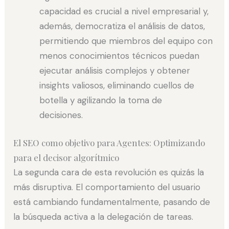
capacidad es crucial a nivel empresarial y,
además, democratiza el análisis de datos,
permitiendo que miembros del equipo con
menos conocimientos técnicos puedan
ejecutar análisis complejos y obtener
insights valiosos, eliminando cuellos de
botella y agilizando la toma de
decisiones.
El SEO como objetivo para Agentes: Optimizando
para el decisor algorítmico
La segunda cara de esta revolución es quizás la
más disruptiva. El comportamiento del usuario
está cambiando fundamentalmente, pasando de
la búsqueda activa a la delegación de tareas.