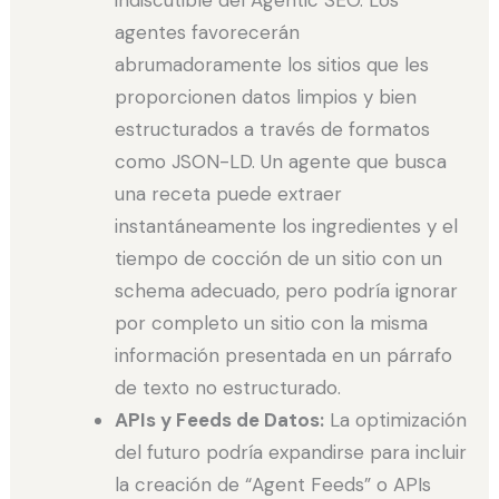
indiscutible del Agentic SEO. Los
agentes favorecerán
abrumadoramente los sitios que les
proporcionen datos limpios y bien
estructurados a través de formatos
como JSON-LD. Un agente que busca
una receta puede extraer
instantáneamente los ingredientes y el
tiempo de cocción de un sitio con un
schema adecuado, pero podría ignorar
por completo un sitio con la misma
información presentada en un párrafo
de texto no estructurado.
APIs y Feeds de Datos:
La optimización
del futuro podría expandirse para incluir
la creación de “Agent Feeds” o APIs