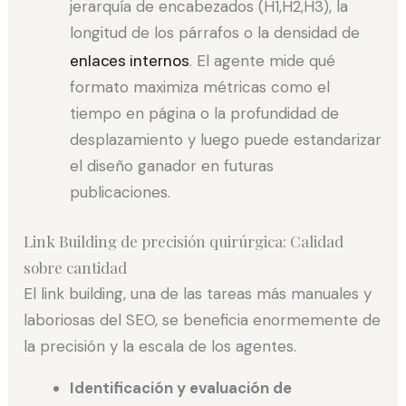
jerarquía de encabezados (H1,H2,H3), la
longitud de los párrafos o la densidad de
enlaces internos
. El agente mide qué
formato maximiza métricas como el
tiempo en página o la profundidad de
desplazamiento y luego puede estandarizar
el diseño ganador en futuras
publicaciones.
Link Building de precisión quirúrgica: Calidad
sobre cantidad
El link building, una de las tareas más manuales y
laboriosas del SEO, se beneficia enormemente de
la precisión y la escala de los agentes.
Identificación y evaluación de