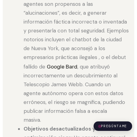
agentes son propensos a las
“alucinaciones”, es decir, a generar
información fáctica incorrecta o inventada
y presentarla con total seguridad. Ejemplos
notorios incluyen el chatbot de la ciudad
de Nueva York, que aconsejó a los
empresarios prácticas ilegales , o el debut
fallido de
Google Bard
, que atribuyó
incorrectamente un descubrimiento al
Telescopio James Webb. Cuando un
agente autónomo opera con estos datos
erróneos, el riesgo se magnifica, pudiendo
publicar información falsa a escala
masiva.
PREGÚNTAME
Objetivos desactualizados y