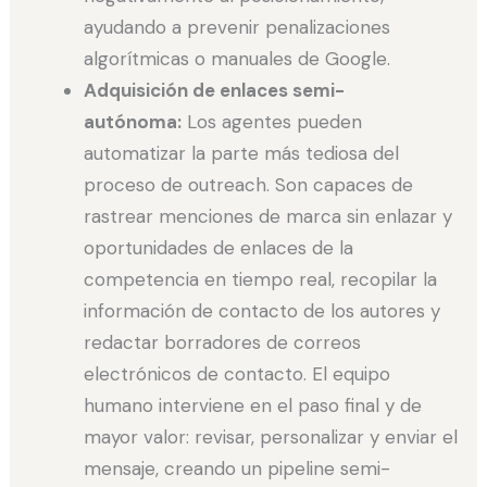
ayudando a prevenir penalizaciones
algorítmicas o manuales de Google.
Adquisición de enlaces semi-
autónoma:
Los agentes pueden
automatizar la parte más tediosa del
proceso de outreach. Son capaces de
rastrear menciones de marca sin enlazar y
oportunidades de enlaces de la
competencia en tiempo real, recopilar la
información de contacto de los autores y
redactar borradores de correos
electrónicos de contacto. El equipo
humano interviene en el paso final y de
mayor valor: revisar, personalizar y enviar el
mensaje, creando un pipeline semi-