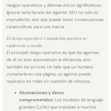
riesgos operativos y dilemas éticos significativos.
Ignorar esta faceta del Agentic SEO no solo es
imprudente, sino que puede tener consecuencias
catastróficas para una marca.
El riesgo operativo: Cuando los agentes se
equivocan a escala
El principal riesgo operativo es que los agentes
de IA no solo automatizan la eficiencia, sino
también los errores. Un fallo que un humano
cometería en una página, un agente puede
replicarlo en miles en cuestión de minutos.
Alucinaciones y datos
comprometidos:
Los modelos de lenguaje
grandes (LLMs) que impulsan a muchos