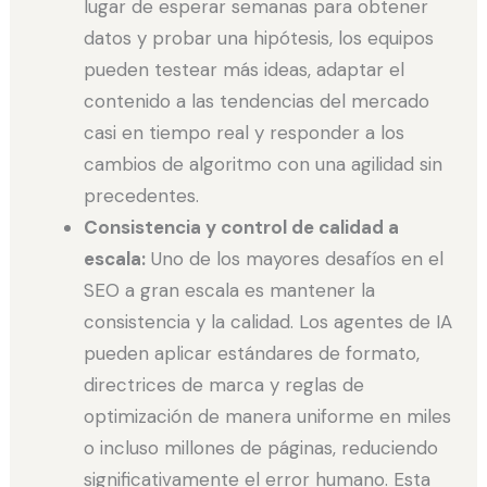
lugar de esperar semanas para obtener
datos y probar una hipótesis, los equipos
pueden testear más ideas, adaptar el
contenido a las tendencias del mercado
casi en tiempo real y responder a los
cambios de algoritmo con una agilidad sin
precedentes.
Consistencia y control de calidad a
escala:
Uno de los mayores desafíos en el
SEO a gran escala es mantener la
consistencia y la calidad. Los agentes de IA
pueden aplicar estándares de formato,
directrices de marca y reglas de
optimización de manera uniforme en miles
o incluso millones de páginas, reduciendo
significativamente el error humano. Esta