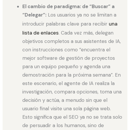
El cambio de paradigma: de “Buscar” a
“Delegar”:
Los usuarios ya no se limitan a
introducir palabras clave para recibir
una
lista de enlaces
. Cada vez más, delegan
objetivos completos a sus asistentes de IA,
con instrucciones como “encuentra el
mejor software de gestión de proyectos
para un equipo pequeño y agenda una
demostración para la próxima semana”. En
este escenario, el agente de IA realiza la
investigación, compara opciones, toma una
decisión y actúa, a menudo sin que el
usuario final visite una sola página web.
Esto significa que el SEO ya no se trata solo
de persuadir a los humanos, sino de