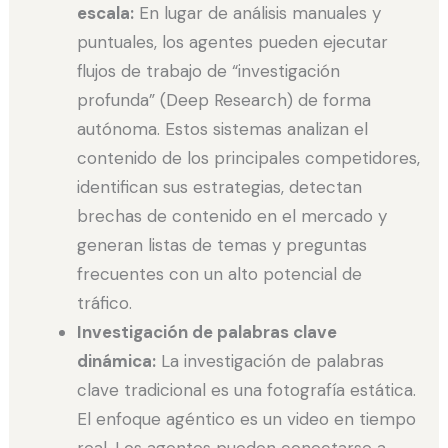
escala:
En lugar de análisis manuales y
puntuales, los agentes pueden ejecutar
flujos de trabajo de “investigación
profunda” (Deep Research) de forma
autónoma. Estos sistemas analizan el
contenido de los principales competidores,
identifican sus estrategias, detectan
brechas de contenido en el mercado y
generan listas de temas y preguntas
frecuentes con un alto potencial de
tráfico.
Investigación de palabras clave
dinámica:
La investigación de palabras
clave tradicional es una fotografía estática.
El enfoque agéntico es un video en tiempo
real. Los agentes pueden conectarse a