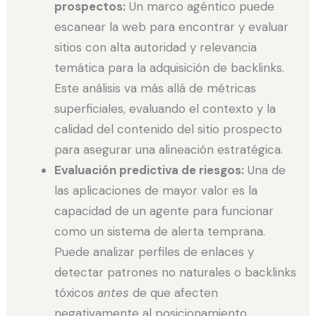
prospectos:
Un marco agéntico puede
escanear la web para encontrar y evaluar
sitios con alta autoridad y relevancia
temática para la adquisición de backlinks.
Este análisis va más allá de métricas
superficiales, evaluando el contexto y la
calidad del contenido del sitio prospecto
para asegurar una alineación estratégica.
Evaluación predictiva de riesgos:
Una de
las aplicaciones de mayor valor es la
capacidad de un agente para funcionar
como un sistema de alerta temprana.
Puede analizar perfiles de enlaces y
detectar patrones no naturales o backlinks
tóxicos
antes
de que afecten
negativamente al posicionamiento,