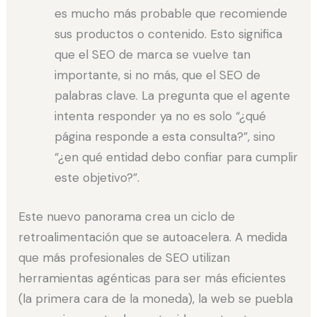
es mucho más probable que recomiende
sus productos o contenido. Esto significa
que el SEO de marca se vuelve tan
importante, si no más, que el SEO de
palabras clave. La pregunta que el agente
intenta responder ya no es solo “¿qué
página responde a esta consulta?”, sino
“¿en qué entidad debo confiar para cumplir
este objetivo?”.
Este nuevo panorama crea un ciclo de
retroalimentación que se autoacelera. A medida
que más profesionales de SEO utilizan
herramientas agénticas para ser más eficientes
(la primera cara de la moneda), la web se puebla