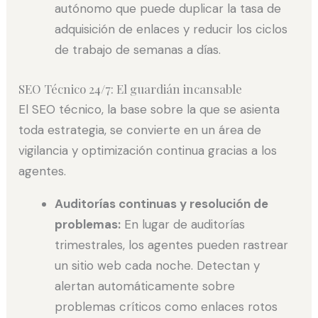
autónomo que puede duplicar la tasa de
adquisición de enlaces y reducir los ciclos
de trabajo de semanas a días.
SEO Técnico 24/7: El guardián incansable
El SEO técnico, la base sobre la que se asienta
toda estrategia, se convierte en un área de
vigilancia y optimización continua gracias a los
agentes.
Auditorías continuas y resolución de
problemas:
En lugar de auditorías
trimestrales, los agentes pueden rastrear
un sitio web cada noche. Detectan y
alertan automáticamente sobre
problemas críticos como enlaces rotos