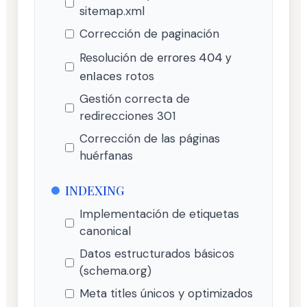
sitemap.xml
Corrección de paginación
Resolución de
errores 404 y
enlaces
rotos
Gestión correcta de
redirecciones 301
Corrección de las páginas
huérfanas
INDEXING
Implementación de etiquetas
canonical
Datos estructurados básicos
(schema.org)
Meta titles únicos y optimizados