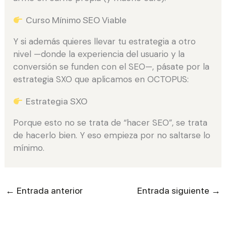
Curso Mínimo SEO Viable
Y si además quieres llevar tu estrategia a otro
nivel —donde la experiencia del usuario y la
conversión se funden con el SEO—, pásate por la
estrategia SXO que aplicamos en OCTOPUS:
Estrategia SXO
Porque esto no se trata de “hacer SEO”, se trata
de hacerlo bien. Y eso empieza por no saltarse lo
mínimo.
←
→
Entrada anterior
Entrada siguiente