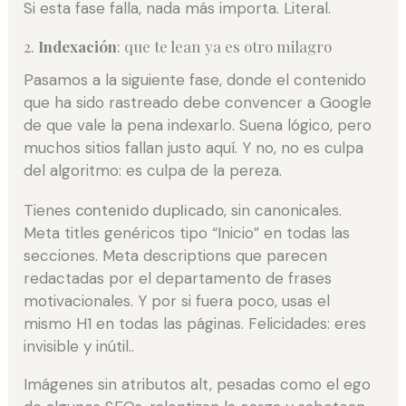
Si esta fase falla, nada más importa. Literal.
2.
Indexación
: que te lean ya es otro milagro
Pasamos a la siguiente fase, donde el contenido
que ha sido rastreado debe convencer a Google
de que vale la pena indexarlo. Suena lógico, pero
muchos sitios fallan justo aquí. Y no, no es culpa
del algoritmo: es culpa de la pereza.
Tienes
contenido duplicado
, sin canonicales.
Meta titles genéricos tipo “Inicio” en todas las
secciones. Meta descriptions que parecen
redactadas por el departamento de frases
motivacionales. Y por si fuera poco, usas el
mismo H1 en todas las páginas. Felicidades: eres
invisible y inútil..
Imágenes sin atributos alt, pesadas como el ego