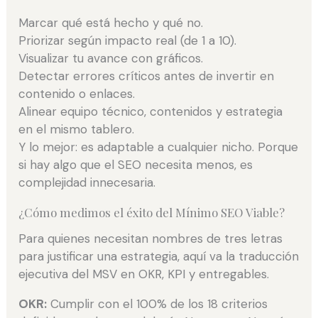
Marcar qué está hecho y qué no.
Priorizar según impacto real (de 1 a 10).
Visualizar tu avance con gráficos.
Detectar errores críticos antes de invertir en
contenido o enlaces.
Alinear equipo técnico, contenidos y estrategia
en el mismo tablero.
Y lo mejor: es adaptable a cualquier nicho. Porque
si hay algo que el SEO necesita menos, es
complejidad innecesaria.
¿Cómo medimos el éxito del Mínimo SEO Viable?
Para quienes necesitan nombres de tres letras
para justificar una estrategia, aquí va la traducción
ejecutiva del MSV en OKR, KPI y entregables.
OKR:
Cumplir con el 100% de los 18 criterios