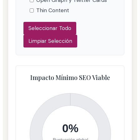
Open Graph y Twitter Cards
Thin Content
Seleccionar Todo
Limpiar Selección
Impacto Mínimo SEO Viable