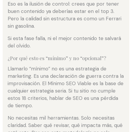
Eso es la ilusión de control: crees que por tener
buen contenido ya deberías estar en el top 3.
Pero la calidad sin estructura es como un Ferrari
sin gasolina.
Si esta fase falla, ni el mejor contenido te salvará
del olvido.
¿Por qué esto es “mínimo” y no “opcional”?
Llamarlo “mínimo” no es una estrategia de
marketing. Es una declaración de guerra contra la
improvisación. El Mínimo SEO Viable es la base de
cualquier estrategia seria. Si tu sitio no cumple
estos 18 criterios, hablar de SEO es una pérdida
de tiempo.
No necesitas mil herramientas. Solo necesitas
claridad. Saber qué revisar, qué impacta más, qué