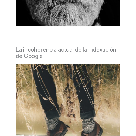
La incoherencia actual de la indexación
de Google