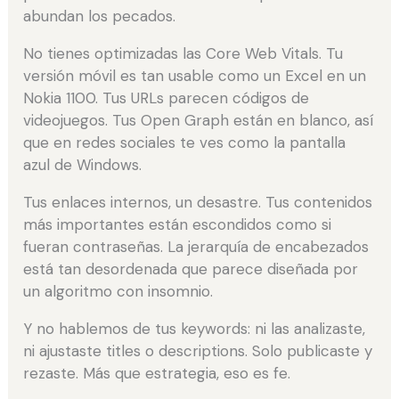
abundan los pecados.
No tienes optimizadas las Core Web Vitals. Tu
versión móvil es tan usable como un Excel en un
Nokia 1100. Tus URLs parecen códigos de
videojuegos. Tus Open Graph están en blanco, así
que en redes sociales te ves como la pantalla
azul de Windows.
Tus enlaces internos, un desastre. Tus contenidos
más importantes están escondidos como si
fueran contraseñas. La jerarquía de encabezados
está tan desordenada que parece diseñada por
un algoritmo con insomnio.
Y no hablemos de tus keywords: ni las analizaste,
ni ajustaste titles o descriptions. Solo publicaste y
rezaste. Más que estrategia, eso es fe.