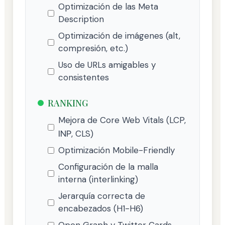
Optimización de las Meta
Description
Optimización de imágenes (alt,
compresión, etc.)
Uso de URLs amigables y
consistentes
RANKING
Mejora de Core Web Vitals (LCP,
INP
, CLS)
Optimización Mobile-Friendly
Configuración de la malla
interna (interlinking)
Jerarquía correcta de
encabezados (H1-H6)