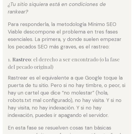
¿Tu sitio siquiera está en condiciones de
rankear?
Para responderla, la metodología Mínimo SEO
Viable descompone el problema en tres fases
esenciales. La primera, y donde suelen empezar
los pecados SEO más graves, es el rastreo:
1.
Rastreo
: el derecho a ser encontrado (o la fase
del pecado original)
Rastrear es el equivalente a que Google toque la
puerta de tu sitio. Pero si no hay timbre, o peor, si
hay un cartel que dice “no molestar” (hola,
robots.txt mal configurado), no hay visita. Y si no
hay visita, no hay indexación. Y si no hay
indexación, puedes ir apagando el servidor.
En esta fase se resuelven cosas tan básicas