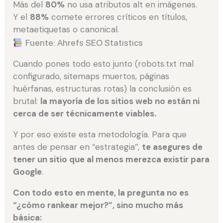
Más del
80%
no usa atributos alt en imágenes.
Y el
88%
comete errores críticos en títulos,
metaetiquetas o canonical.
Fuente: Ahrefs SEO Statistics
Cuando pones todo esto junto (robots.txt mal
configurado, sitemaps muertos, páginas
huérfanas, estructuras rotas) la conclusión es
brutal:
la mayoría de los sitios web no están ni
cerca de ser técnicamente viables.
Y por eso existe esta metodología. Para que
antes de pensar en “estrategia”,
te asegures de
tener un sitio que al menos merezca existir para
Google
.
Con todo esto en mente, la pregunta no es
“¿cómo rankear mejor?”, sino mucho más
básica: