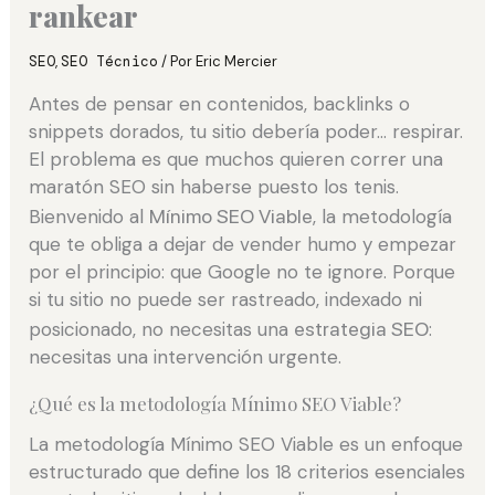
rankear
SEO
,
SEO Técnico
/ Por
Eric Mercier
Antes de pensar en contenidos, backlinks o
snippets dorados, tu sitio debería poder… respirar.
El problema es que muchos quieren correr una
maratón SEO sin haberse puesto los tenis.
Bienvenido al
Mínimo SEO Viable
, la metodología
que te obliga a dejar de vender humo y empezar
por el principio: que Google no te ignore. Porque
si tu sitio no puede ser rastreado, indexado ni
posicionado, no necesitas una
estrategia SEO
:
necesitas una intervención urgente.
¿Qué es la metodología Mínimo SEO Viable?
La metodología Mínimo SEO Viable es un enfoque
estructurado que define los 18 criterios esenciales