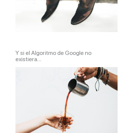
Y si el Algoritmo de Google no
existiera…