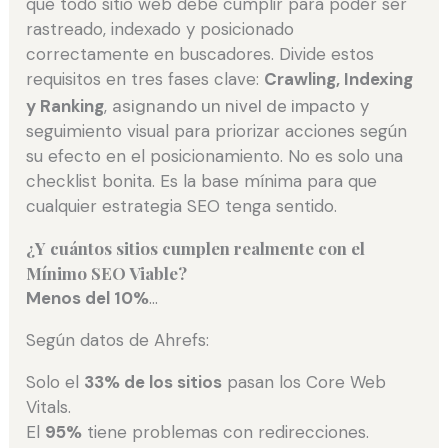
que todo sitio web debe cumplir para poder ser
rastreado, indexado y posicionado
correctamente en buscadores. Divide estos
requisitos en tres fases clave:
Crawling, Indexing
y Ranking
,
asignando un nivel de impacto
y
seguimiento visual para priorizar acciones según
su efecto en el posicionamiento. No es solo una
checklist bonita. Es la base mínima para que
cualquier estrategia SEO tenga sentido.
¿Y cuántos sitios cumplen realmente con el
Mínimo SEO Viable?
Menos del 10%
…
Según datos de Ahrefs:
Solo el
33% de los sitios
pasan los Core Web
Vitals.
El
95%
tiene problemas con redirecciones.