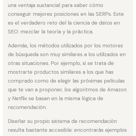
una ventaja sustancial para saber cómo
conseguir mejores posiciones en las SERPs. Este
es el verdadero reto del la ciencia de datos en
SEO: mezclar la teoría y la práctica.
Además, los métodos utilizados por los motores
de búsqueda son muy similares a los utilizados en
otras situaciones. Por ejemplo, si se trata de
mostrarte productos similares a los que has
comprado como de elegir las próximas películas
que te van a proponer, los algoritmos de Amazon
y Netflix se basan en la misma lógica de
recomendación.
Diseñar su propio sistema de recomendación
resulta bastante accesible: encontrarás ejemplos