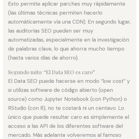
Esto permite aplicar parches muy rápidamente
(las últimas técnicas permiten hacerlo
automáticamente vía una CDN). En segundo lugar,
las auditorías SEO pueden ser muy
automatizadas, especialmente en la investigación
de palabras clave, lo que ahorra mucho tiempo
(hasta varios días de ahorro).
Segundo mito: “El Data SEO es caro”
El Data SEO puede hacerse en modo “low cost” y
si utilizas software de código abierto (open
source) como Jupyter Notebook (con Python) o
RStudio (con R), no te costará ni un centavo. Lo
único que puede resultar caro es simplemente el
acceso a las API de los diferentes software del
mercado. Más adelante volveremos al famoso