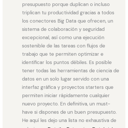
presupuesto porque duplican o incluso
triplican tu productividad gracias a todos
los conectores Big Data que ofrecen, un
sistema de colaboración y seguridad
excepcional, así como una ejecución
sostenible de las tareas con flujos de
trabajo que te permiten optimizar e
identificar los puntos débiles. Es posible
tener todas las herramientas de ciencia de
datos en un solo lugar servido con una
interfaz gráfica y proyectos starters que
permiten iniciar rápidamente cualquier
nuevo proyecto. En definitiva, un must-
have si dispones de un buen presupuesto.
He aquí les dejo una lista no exhaustiva de