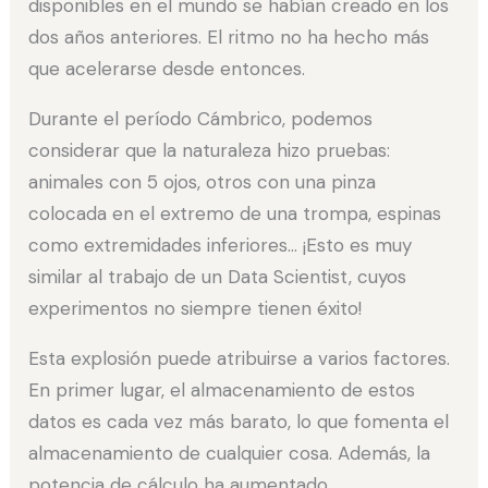
disponibles en el mundo se habían creado en los
dos años anteriores. El ritmo no ha hecho más
que acelerarse desde entonces.
Durante el período Cámbrico, podemos
considerar que la naturaleza hizo pruebas:
animales con 5 ojos, otros con una pinza
colocada en el extremo de una trompa, espinas
como extremidades inferiores… ¡Esto es muy
similar al trabajo de un Data Scientist, cuyos
experimentos no siempre tienen éxito!
Esta explosión puede atribuirse a varios factores.
En primer lugar, el almacenamiento de estos
datos es cada vez más barato, lo que fomenta el
almacenamiento de cualquier cosa. Además, la
potencia de cálculo ha aumentado