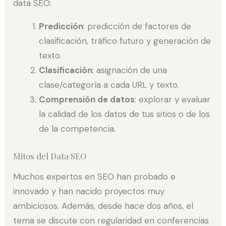
data SEO:
Predicción
: predicción de factores de
clasificación, tráfico futuro y generación de
texto.
Clasificación
: asignación de una
clase/categoría a cada URL y texto.
Comprensión de datos
: explorar y evaluar
la calidad de los datos de tus sitios o de los
de la competencia.
Mitos del Data SEO
Muchos expertos en SEO han probado e
innovado y han nacido proyectos muy
ambiciosos. Además, desde hace dos años, el
tema se discute con regularidad en conferencias