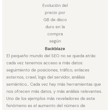
Evolución del
precio por
GB de disco
duro en la
compra
según
Backblaze
El pequeño mundo del SEO no se queda atrás:
cada vez tenemos acceso a más datos:
seguimiento de posiciones, tráfico, enlaces
externos, crawl, logs del servidor, análisis
semántico… Cada vez hay más herramientas que
nos ofrecen más datos, y más análisis relevantes.
Uno de los ejemplos más reveladores de este
fenómeno es el aumento del número de