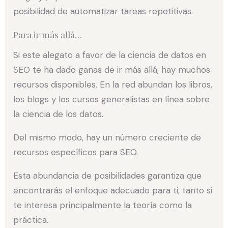
posibilidad de automatizar tareas repetitivas.
Para ir más allá…
Si este alegato a favor de la ciencia de datos en
SEO te ha dado ganas de ir más allá, hay muchos
recursos disponibles. En la red abundan los libros,
los blogs y los cursos generalistas en línea sobre
la ciencia de los datos.
Del mismo modo, hay un número creciente de
recursos específicos para SEO.
Esta abundancia de posibilidades garantiza que
encontrarás el enfoque adecuado para ti, tanto si
te interesa principalmente la teoría como la
práctica.