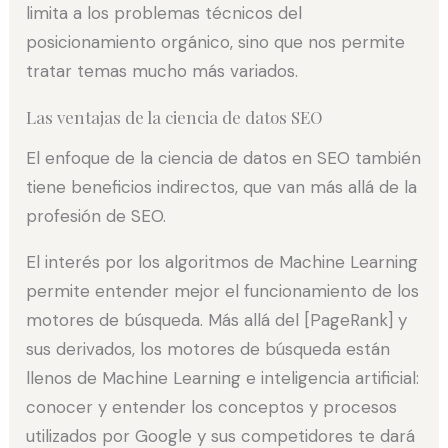
limita a los problemas técnicos del
posicionamiento orgánico, sino que nos permite
tratar temas mucho más variados.
Las ventajas de la ciencia de datos SEO
El enfoque de la ciencia de datos en SEO también
tiene beneficios indirectos, que van más allá de la
profesión de SEO.
El interés por los algoritmos de Machine Learning
permite entender mejor el funcionamiento de los
motores de búsqueda. Más allá del [PageRank] y
sus derivados, los motores de búsqueda están
llenos de Machine Learning e inteligencia artificial:
conocer y entender los conceptos y procesos
utilizados por Google y sus competidores te dará