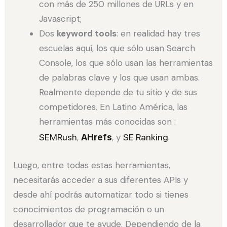
con más de 250 millones de URLs y en
Javascript;
Dos
keyword tools
: en realidad hay tres
escuelas aquí, los que sólo usan Search
Console, los que sólo usan las herramientas
de palabras clave y los que usan ambas.
Realmente depende de tu sitio y de sus
competidores. En Latino América, las
herramientas más conocidas son :
SEMRush
,
AHrefs
, y
SE Ranking
.
Luego, entre todas estas herramientas,
necesitarás acceder a sus diferentes APIs y
desde ahí podrás automatizar todo si tienes
conocimientos de programación o un
desarrollador que te ayude. Dependiendo de la