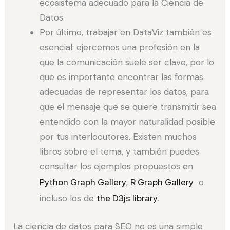
ecosistema adecuado para la Ciencia de
Datos.
Por último, trabajar en DataViz también es
esencial: ejercemos una profesión en la
que la comunicación suele ser clave, por lo
que es importante encontrar las formas
adecuadas de representar los datos, para
que el mensaje que se quiere transmitir sea
entendido con la mayor naturalidad posible
por tus interlocutores. Existen muchos
libros sobre el tema, y también puedes
consultar los ejemplos propuestos en
Python Graph Gallery
,
R Graph Gallery
o
incluso los de
the D3js library
.
La ciencia de datos para SEO no es una simple