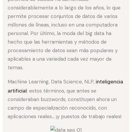
considerablemente a lo largo de los años, lo que
permite procesar conjuntos de datos de varios
millones de líneas, incluso en una computadora
personal. Por último, la moda del big data ha
hecho que las herramientas y métodos de
procesamiento de datos sean más populares y
aplicables a una variedad cada vez mayor de
temas.
Machine Learning, Data Science, NLP,
inteligencia
artificial
: estos términos, que antes se
consideraban buzzwords, constituyen ahora un
campo de especialización reconocido, con
aplicaciones reales… ¡y puestos de trabajo reales!