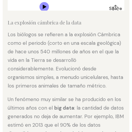
La explosión cámbrica de la data
Los biólogos se refieren a la explosión Cámbrica
como el periodo (corto en una escala geológica)
de hace unos 540 millones de años en el que la
vida en la Tierra se desarrolló
considerablemente. Evolucionó desde
organismos simples, a menudo unicelulares, hasta
los primeros animales de tamaño métrico.
Un fenómeno muy similar se ha producido en los
últimos años con el
big data
: la cantidad de datos
generados no deja de aumentar. Por ejemplo, IBM
estimó en 2013 que el 90% de los datos