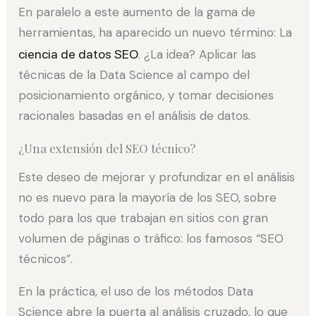
En paralelo a este aumento de la gama de
herramientas, ha aparecido un nuevo término: La
ciencia de datos SEO
. ¿La idea? Aplicar las
técnicas de la Data Science al campo del
posicionamiento orgánico, y tomar decisiones
racionales basadas en el análisis de datos.
¿Una extensión del SEO técnico?
Este deseo de mejorar y profundizar en el análisis
no es nuevo para la mayoría de los SEO, sobre
todo para los que trabajan en sitios con gran
volumen de páginas o tráfico: los famosos “SEO
técnicos”.
En la práctica, el uso de los métodos Data
Science abre la puerta al análisis cruzado, lo que