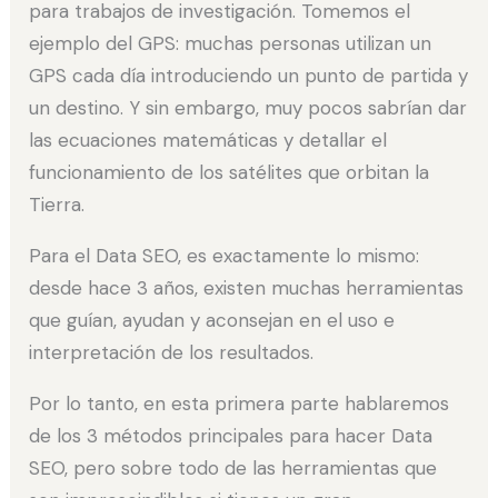
para trabajos de investigación. Tomemos el
ejemplo del GPS: muchas personas utilizan un
GPS cada día introduciendo un punto de partida y
un destino. Y sin embargo, muy pocos sabrían dar
las ecuaciones matemáticas y detallar el
funcionamiento de los satélites que orbitan la
Tierra.
Para el Data SEO, es exactamente lo mismo:
desde hace 3 años, existen muchas herramientas
que guían, ayudan y aconsejan en el uso e
interpretación de los resultados.
Por lo tanto, en esta primera parte hablaremos
de los 3 métodos principales para hacer Data
SEO, pero sobre todo de las herramientas que