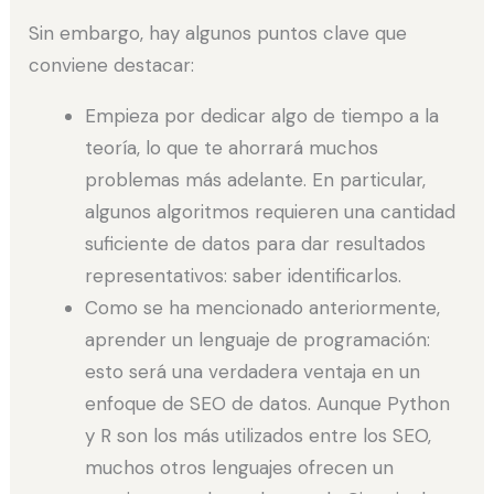
Sin embargo, hay algunos puntos clave que
conviene destacar:
Empieza por dedicar algo de tiempo a la
teoría, lo que te ahorrará muchos
problemas más adelante. En particular,
algunos algoritmos requieren una cantidad
suficiente de datos para dar resultados
representativos: saber identificarlos.
Como se ha mencionado anteriormente,
aprender un lenguaje de programación:
esto será una verdadera ventaja en un
enfoque de SEO de datos. Aunque Python
y R son los más utilizados entre los SEO,
muchos otros lenguajes ofrecen un