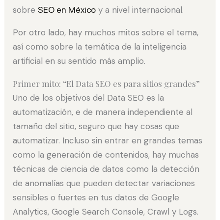
sobre
SEO en México
y a nivel internacional.
Por otro lado, hay muchos mitos sobre el tema,
así como sobre la temática de la inteligencia
artificial en su sentido más amplio.
Primer mito: “El Data SEO es para sitios grandes”
Uno de los objetivos del Data SEO es la
automatización, e de manera independiente al
tamaño del sitio, seguro que hay cosas que
automatizar. Incluso sin entrar en grandes temas
como la generación de contenidos, hay muchas
técnicas de ciencia de datos como la detección
de anomalías que pueden detectar variaciones
sensibles o fuertes en tus datos de Google
Analytics, Google Search Console, Crawl y Logs.