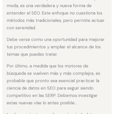
moda, es una verdadera y nueva forma de
entender el SEO. Este enfoque no cuestiona los
métodos más tradicionales, pero permite actuar
con serenidad.
Debe verse como una oportunidad para mejorar
tus procedimientos y ampliar el alcance de los
temas que puedes tratar.
Por último, a medida que los motores de
búsqueda se vuelven más y más complejos, es
probable que pronto sea esencial practicar la
ciencia de datos en SEO para seguir siendo
competitivo en las SERP. Debemos investigar
estas nuevas vías lo antes posible…