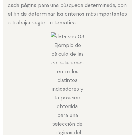
cada página para una búsqueda determinada, con
el fin de determinar los criterios más importantes
a trabajar según tu temática.
Ejemplo de
cálculo de las
correlaciones
entre los
distintos
indicadores y
la posición
obtenida,
para una
selección de
páginas del