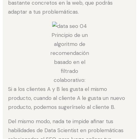
bastante concretos en la web, que podrás
adaptar a tus problemáticas.
Principio de un
algoritmo de
recomendación
basado en el
filtrado
colaborativo:
Si a los clientes A y B les gusta el mismo
producto, cuando al cliente A le gusta un nuevo
producto, podemos sugerírselo al cliente B.
Del mismo modo, nada te impide afinar tus
habilidades de Data Scientist en problemáticas