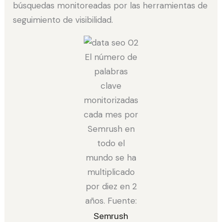
búsquedas monitoreadas por las herramientas de
seguimiento de visibilidad.
El número de
palabras
clave
monitorizadas
cada mes por
Semrush en
todo el
mundo se ha
multiplicado
por diez en 2
años. Fuente:
Semrush