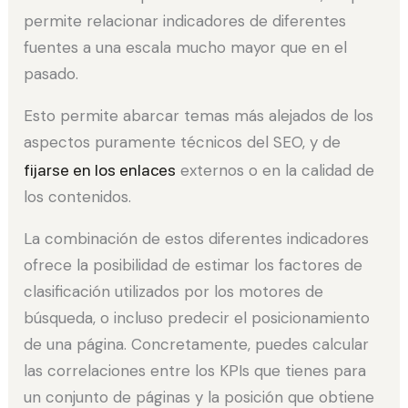
permite relacionar indicadores de diferentes
fuentes a una escala mucho mayor que en el
pasado.
Esto permite abarcar temas más alejados de los
aspectos puramente técnicos del SEO, y de
fijarse en los enlaces
externos o en la calidad de
los contenidos.
La combinación de estos diferentes indicadores
ofrece la posibilidad de estimar los factores de
clasificación utilizados por los motores de
búsqueda, o incluso predecir el posicionamiento
de una página. Concretamente, puedes calcular
las correlaciones entre los KPIs que tienes para
un conjunto de páginas y la posición que obtiene