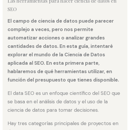
Las herramientas para hacer ciencia de datos en
SEO
El campo de ciencia de datos puede parecer
complejo a veces, pero nos permite
automatizar acciones o analizar grandes
cantidades de datos. En esta guía, intentaré
explorar el mundo de la Ciencia de Datos
aplicada al SEO. En esta primera parte,
hablaremos de qué herramientas utilizar, en
función del presupuesto que tienes disponible.
El data SEO es un enfoque científico del SEO que
se basa en el análisis de datos y el uso de la
ciencia de datos para tomar decisiones.
Hay tres categorías principales de proyectos en