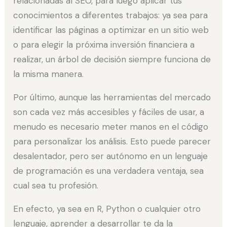
relacionadas al SEO, para luego aplicar tus
conocimientos a diferentes trabajos: ya sea para
identificar las páginas a optimizar en un sitio web
o para elegir la próxima inversión financiera a
realizar, un árbol de decisión siempre funciona de
la misma manera.
Por último, aunque las herramientas del mercado
son cada vez más accesibles y fáciles de usar, a
menudo es necesario meter manos en el código
para personalizar los análisis. Esto puede parecer
desalentador, pero ser autónomo en un lenguaje
de programación es una verdadera ventaja, sea
cual sea tu profesión.
En efecto, ya sea en R, Python o cualquier otro
lenguaje, aprender a desarrollar te da la