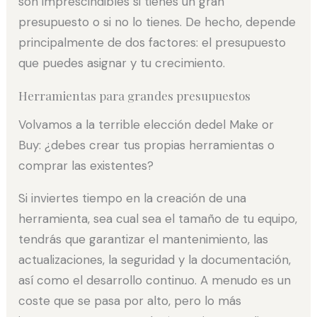
son imprescindibles si tienes un gran
presupuesto o si no lo tienes. De hecho, depende
principalmente de dos factores: el presupuesto
que puedes asignar y tu crecimiento.
Herramientas para grandes presupuestos
Volvamos a la terrible elección dedel Make or
Buy: ¿debes crear tus propias herramientas o
comprar las existentes?
Si inviertes tiempo en la creación de una
herramienta, sea cual sea el tamaño de tu equipo,
tendrás que garantizar el mantenimiento, las
actualizaciones, la seguridad y la documentación,
así como el desarrollo continuo. A menudo es un
coste que se pasa por alto, pero lo más