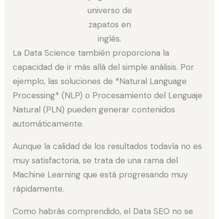
universo de
zapatos en
inglés.
La Data Science también proporciona la
capacidad de ir más allá del simple análisis. Por
ejemplo, las soluciones de *Natural Language
Processing* (NLP) o Procesamiento del Lenguaje
Natural (PLN) pueden generar contenidos
automáticamente.
Aunque la calidad de los resultados todavía no es
muy satisfactoria, se trata de una rama del
Machine Learning que está progresando muy
rápidamente.
Como habrás comprendido, el Data SEO no se