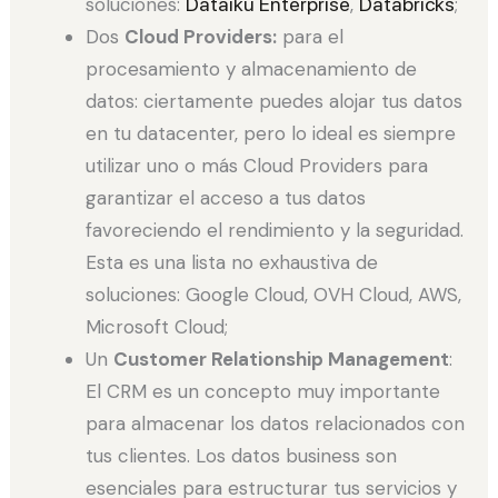
soluciones:
Dataiku Enterprise
,
Databri
cks
;
Dos
Cloud Providers:
para el
procesamiento y almacenamiento de
datos: ciertamente puedes alojar tus datos
en tu datacenter, pero lo ideal es siempre
utilizar uno o más Cloud Providers para
garantizar el acceso a tus datos
favoreciendo el rendimiento y la seguridad.
Esta es una lista no exhaustiva de
soluciones: Google Cloud, OVH Cloud, AWS,
Microsoft Cloud;
Un
Customer Relationship Management
:
El CRM es un concepto muy importante
para almacenar los datos relacionados con
tus clientes. Los datos business son
esenciales para estructurar tus servicios y