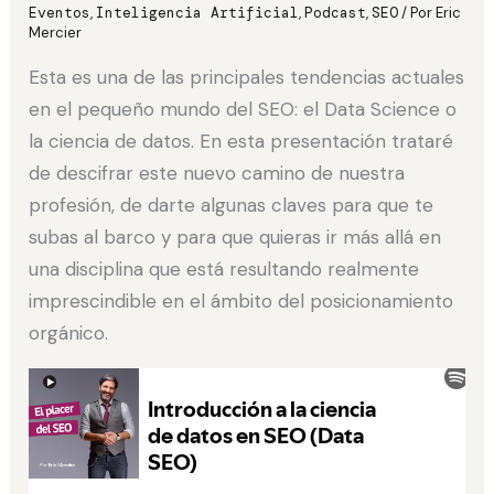
Eventos
,
Inteligencia Artificial
,
Podcast
,
SEO
/ Por
Eric
Mercier
Esta es una de las principales tendencias actuales
en el pequeño mundo del SEO: el Data Science o
la ciencia de datos. En esta presentación trataré
de descifrar este nuevo camino de nuestra
profesión, de darte algunas claves para que te
subas al barco y para que quieras ir más allá en
una disciplina que está resultando realmente
imprescindible en el ámbito del posicionamiento
orgánico.