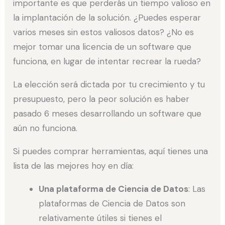
importante es que perderás un tiempo valioso en
la implantación de la solución. ¿Puedes esperar
varios meses sin estos valiosos datos? ¿No es
mejor tomar una licencia de un software que
funciona, en lugar de intentar recrear la rueda?
La elección será dictada por tu crecimiento y tu
presupuesto, pero la peor solución es haber
pasado 6 meses desarrollando un software que
aún no funciona.
Si puedes comprar herramientas, aquí tienes una
lista de las mejores hoy en día:
Una plataforma de Ciencia de Datos
: Las
plataformas de Ciencia de Datos son
relativamente útiles si tienes el