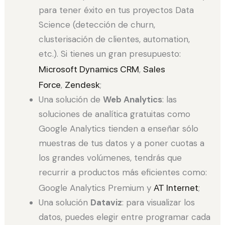
para tener éxito en tus proyectos Data
Science (detección de churn,
clusterisación de clientes, automation,
etc.). Si tienes un gran presupuesto:
Microsoft Dynamics CRM
,
Sales
Force
,
Zendesk
;
Una solución de
Web Analytics
: las
soluciones de analítica gratuitas como
Google Analytics tienden a enseñar sólo
muestras de tus datos y a poner cuotas a
los grandes volúmenes, tendrás que
recurrir a productos más eficientes como:
Google Analytics Premium y
AT Internet
;
Una solución
Dataviz
: para visualizar los
datos, puedes elegir entre programar cada