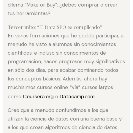
dilema “Make or Buy”: ¿debes comprar o crear
tus herramientas?
Tercer mito: “El Data SEO es complicado”
En varias formaciones que he podido participar, a
menudo he visto a alumnos sin conocimientos
científicos, e incluso sin conocimientos de
programación, hacer progresos muy significativos
en sólo dos días, para acabar dominando todos
los conceptos básicos. Además, ahora hay
muchísimos cursos online *vía* cursos largos
como
Coursera.org
o
Datacamp.com
.
Creo que a menudo confundimos a los que
utilizan la ciencia de datos con una buena base y
a los que crean algoritmos de ciencia de datos