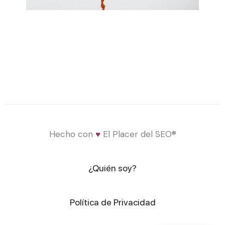
Hecho con
♥
El Placer del SEO®
¿Quién soy?
Política de Privacidad