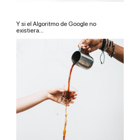
Y si el Algoritmo de Google no
existiera…