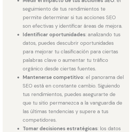
Medir el impacto de tus acciones SEO
: el
seguimiento de tus rendimientos te
permite determinar si tus acciones SEO
son efectivas y identificar áreas de mejora.
Identificar oportunidades
: analizando tus
datos, puedes descubrir oportunidades
para mejorar tu clasificación para ciertas
palabras clave o aumentar tu tráfico
orgánico desde ciertas fuentes.
Mantenerse competitivo
: el panorama del
SEO está en constante cambio. Siguiendo
tus rendimientos, puedes asegurarte de
que tu sitio permanezca a la vanguardia de
las últimas tendencias y supere a tus
competidores.
Tomar decisiones estratégicas
: los datos