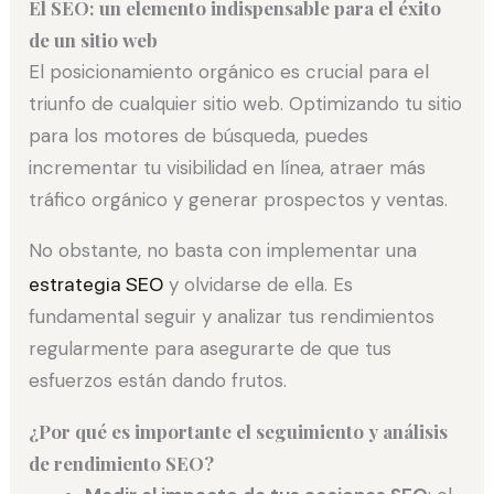
El SEO: un elemento indispensable para el éxito
de un sitio web
El posicionamiento orgánico es crucial para el
triunfo de cualquier sitio web. Optimizando tu sitio
para los motores de búsqueda, puedes
incrementar tu visibilidad en línea, atraer más
tráfico orgánico y generar prospectos y ventas.
No obstante, no basta con implementar una
estrategia SEO
y olvidarse de ella. Es
fundamental seguir y analizar tus rendimientos
regularmente para asegurarte de que tus
esfuerzos están dando frutos.
¿Por qué es importante el seguimiento y análisis
de rendimiento SEO?