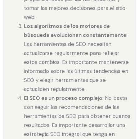
tomar las mejores decisiones para el sitio
web.
Los algoritmos de los motores de
búsqueda evolucionan constantemente
:
Las herramientas de SEO necesitan
actualizarse regularmente para reflejar
estos cambios. Es importante mantenerse
informado sobre las últimas tendencias en
SEO y elegir herramientas que se
actualicen regularmente.
El SEO es un proceso complejo
: No basta
con seguir las recomendaciones de las
herramientas de SEO para obtener buenos
resultados. Es importante desarrollar una
estrategia SEO integral que tenga en