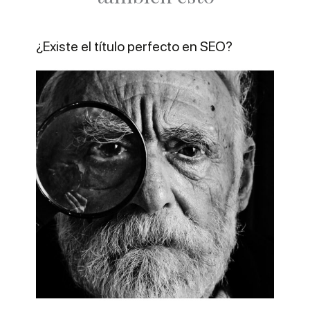
¿Existe el título perfecto en SEO?