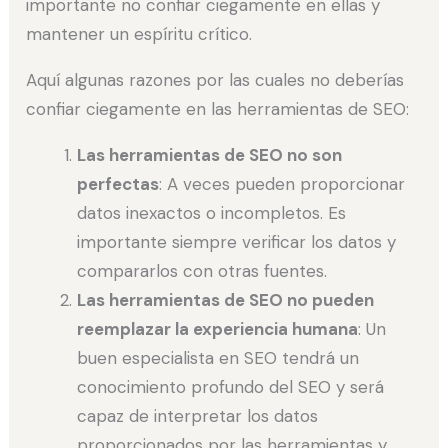
importante no confiar ciegamente en ellas y
mantener un espíritu crítico.
Aquí algunas razones por las cuales no deberías
confiar ciegamente en las herramientas de SEO:
Las herramientas de SEO no son
perfectas
: A veces pueden proporcionar
datos inexactos o incompletos. Es
importante siempre verificar los datos y
compararlos con otras fuentes.
Las herramientas de SEO no pueden
reemplazar la experiencia humana
: Un
buen especialista en SEO tendrá un
conocimiento profundo del SEO y será
capaz de interpretar los datos
proporcionados por las herramientas y