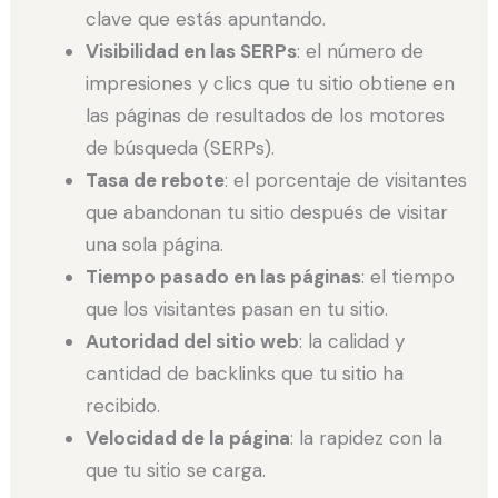
clave que estás apuntando.
Visibilidad en las SERPs
: el número de
impresiones y clics que tu sitio obtiene en
las páginas de resultados de los motores
de búsqueda (SERPs).
Tasa de rebote
: el porcentaje de visitantes
que abandonan tu sitio después de visitar
una sola página.
Tiempo pasado en las páginas
: el tiempo
que los visitantes pasan en tu sitio.
Autoridad del sitio web
: la calidad y
cantidad de backlinks que tu sitio ha
recibido.
Velocidad de la página
: la rapidez con la
que tu sitio se carga.