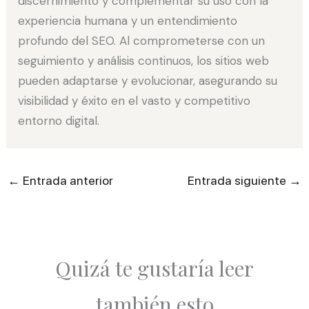
discernimiento y complementar su uso con la
experiencia humana y un entendimiento
profundo del SEO. Al comprometerse con un
seguimiento y análisis continuos, los sitios web
pueden adaptarse y evolucionar, asegurando su
visibilidad y éxito en el vasto y competitivo
entorno digital.
←
→
Entrada anterior
Entrada siguiente
Quizá te gustaría leer
también esto