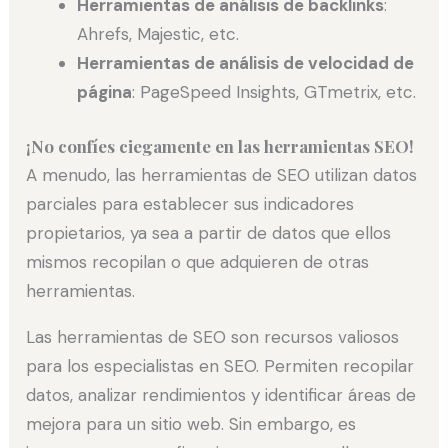
Herramientas de análisis de backlinks
:
Ahrefs, Majestic, etc.
Herramientas de análisis de velocidad de
página
: PageSpeed Insights, GTmetrix, etc.
¡No confíes ciegamente en las herramientas SEO!
A menudo, las herramientas de SEO utilizan datos
parciales para establecer sus indicadores
propietarios, ya sea a partir de datos que ellos
mismos recopilan o que adquieren de otras
herramientas.
Las herramientas de SEO son recursos valiosos
para los especialistas en SEO. Permiten recopilar
datos, analizar rendimientos y identificar áreas de
mejora para un sitio web. Sin embargo, es