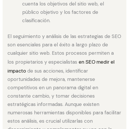
cuenta los objetivos del sitio web, el
público objetivo y los factores de
clasificación.
El seguimiento y análisis de las estrategias de SEO
son esenciales para el éxito a largo plazo de
cualquier sitio web. Estos procesos permiten a
los propietarios y especialistas
en SEO medir el
impacto
de sus acciones, identificar
oportunidades de mejora, mantenerse
competitivos en un panorama digital en
constante cambio, y tomar decisiones
estratégicas informadas. Aunque existen
numerosas herramientas disponibles para facilitar
estos análisis, es crucial utilizarlas con