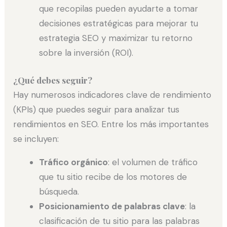
que recopilas pueden ayudarte a tomar
decisiones estratégicas para mejorar tu
estrategia SEO y maximizar tu retorno
sobre la inversión (ROI).
¿Qué debes seguir?
Hay numerosos indicadores clave de rendimiento
(KPIs) que puedes seguir para analizar tus
rendimientos en SEO. Entre los más importantes
se incluyen:
Tráfico orgánico
: el volumen de tráfico
que tu sitio recibe de los motores de
búsqueda.
Posicionamiento de palabras clave
: la
clasificación de tu sitio para las palabras