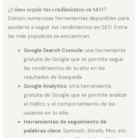
¿Cómo seguir tus rendimientos en SEO?
Existen numerosas herramientas disponibles para
ayudarte a seguir tus rendimientos en SEO. Entre
las más populares se encuentran:
Google Search Console
: una herramienta
gratuita de Google que te permite seguir
las rendimientos de tu sitio en los
resultados de búsqueda.
Google Analytics
: otra herramienta
gratuita de Google que te permite analizar
el tráfico y el comportamiento de los
usuarios en tu sitio.
Herramientas de seguimiento de
palabras clave
: Semrush, Ahrefs, Moz, etc.