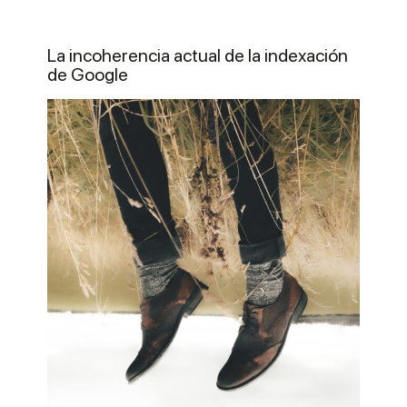
La incoherencia actual de la indexación
de Google