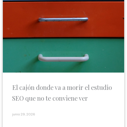
El cajón donde va a morir el estudio
SEO que no te conviene ver
junio 29, 2026