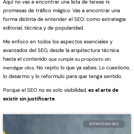
Aquí no vas a encontrar una lista de tareas ni
promesas de tráfico mágico. Vas a encontrar una
forma distinta de entender el SEO: como estrategia
editorial, técnica y de popularidad.
Me enfoco en todos los aspectos esenciales y
avanzados del SEO, desde la arquitectura técnica
hasta el contenido
que cumple su propósito sin
. No repito lo que ya sabes. Lo cuestiono,
mendigar clics
lo desarmo y lo reformulo para que tenga sentido.
Porque el SEO no es solo visibilidad,
e
s el arte de
existir sin justificarte
.
ESTRATEGIA SEO