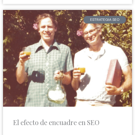
ESTRATEGIA SEO
El efecto de encuadre en SEO