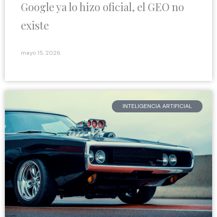
Google ya lo hizo oficial, el GEO no
existe
mayo 15, 2026
INTELIGENCIA ARTIFICIAL