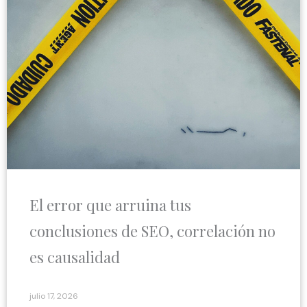
El error que arruina tus
conclusiones de SEO, correlación no
es causalidad
julio 17, 2026