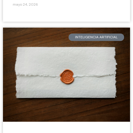
mayo 24, 2026
INTELIGENCIA ARTIFICIAL