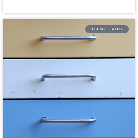
ESTRATEGIA SEO