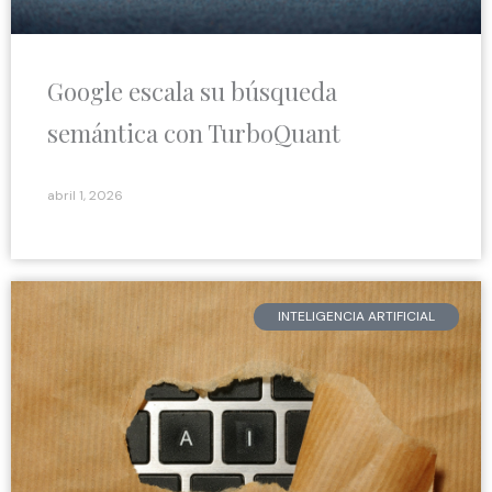
Google escala su búsqueda
semántica con TurboQuant
abril 1, 2026
INTELIGENCIA ARTIFICIAL