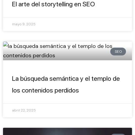
El arte del storytelling en SEO
mayo 9, 2025
SEO
La búsqueda semántica y el templo de
los contenidos perdidos
abril 22, 2025