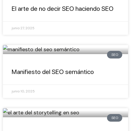
El arte de no decir SEO haciendo SEO
junio 27, 2025
SEO
Manifiesto del SEO semántico
junio 10, 2025
SEO