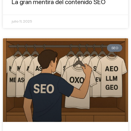
La gran mentira del contenido SEO
julio 11, 2025
SEO