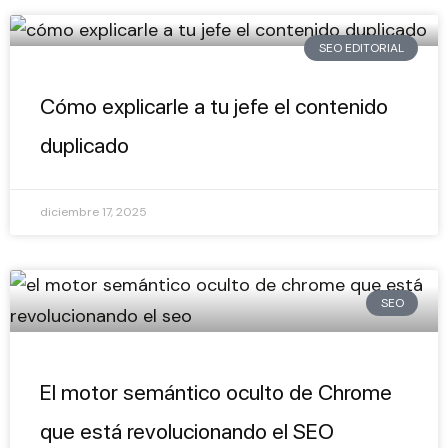
SEO EDITORIAL
Cómo explicarle a tu jefe el contenido
duplicado
diciembre 17, 2025
SEO
El motor semántico oculto de Chrome
que está revolucionando el SEO