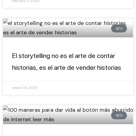
febrero 11, 2025
SEO
El storytelling no es el arte de contar
historias, es el arte de vender historias
enero 14, 2025
SEO