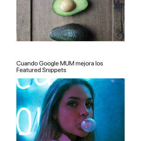
Cuando Google MUM mejora los
Featured Snippets