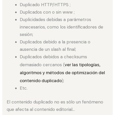
Duplicado HTTP/HTTPS ;
Duplicados con o sin www ;
Duplicidades debidas a parámetros
innecesarios, como los identificadores de
sesión;
Duplicados debido a la presencia o
ausencia de un slash al final;
Duplicados debidos a checksums
demasiado cercanos (
ver las tipologías,
algoritmos y métodos de optimización del
contenido duplicado
);
Etc.
El contenido duplicado no es sólo un fenómeno
que afecta al contenido editorial…