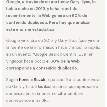
Google, a través de su portavoz Gary Illyes, lo
había dicho en 2015, y lo ha repetido
recientemente: la Web genera un 60% de
contenido duplicado. Pero hay que analizar
esta enorme estadística…
Google ya lo dijo en 2015, y Gary Illyes (que ya era
la fuente de la información hace 7 años) lo repitió
en un evento “Google Search Central Live” en
Singapur hace poco:
el 60% de la Web
corresponde a contenido duplicado.
Según
Kenichi Suzuki
, que asistió a la conferencia
de Gary y tuiteó las ilustraciones que aparecen a
continuación, esta enorme cifra también
corresponde a las URL: