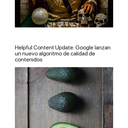
Helpful Content Update: Google lanzan
un nuevo algoritmo de calidad de
contenidos