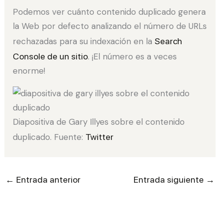
Podemos ver cuánto contenido duplicado genera
la Web por defecto analizando el número de URLs
rechazadas para su indexación en la
Search
Console de un sitio
. ¡El número es a veces
enorme!
Diapositiva de Gary Illyes sobre el contenido
duplicado. Fuente:
Twitter
←
→
Entrada anterior
Entrada siguiente