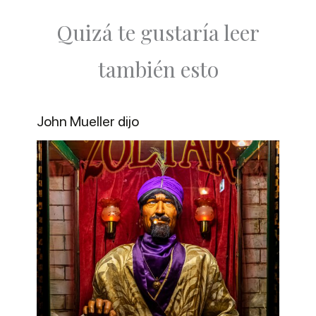
Quizá te gustaría leer
también esto
John Mueller dijo