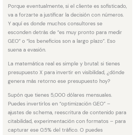
Porque eventualmente, si el cliente es sofisticado,
va a forzarte a justificar la decisión con números.
Y aquí es donde muchos consultores se
esconden detrás de “es muy pronto para medir
GEO” o “los beneficios son a largo plazo”. Eso
suena a evasión.
La matemática real es simple y brutal: si tienes
presupuesto X para invertir en visibilidad, ¿dónde
genera más retorno ese presupuesto hoy?
Supón que tienes 5,000 dólares mensuales.
Puedes invertirlos en “optimización GEO” –
ajustes de schema, reescritura de contenido para
citabilidad, experimentación con formatos – para
capturar ese 0.5% del tráfico. O puedes