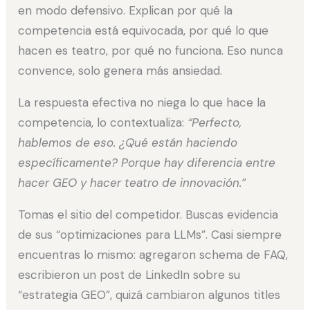
en modo defensivo. Explican por qué la
competencia está equivocada, por qué lo que
hacen es teatro, por qué no funciona. Eso nunca
convence, solo genera más ansiedad.
La respuesta efectiva no niega lo que hace la
competencia, lo contextualiza:
“Perfecto,
hablemos de eso. ¿Qué están haciendo
específicamente? Porque hay diferencia entre
hacer GEO y hacer teatro de innovación.”
Tomas el sitio del competidor. Buscas evidencia
de sus “optimizaciones para LLMs”. Casi siempre
encuentras lo mismo: agregaron schema de FAQ,
escribieron un post de LinkedIn sobre su
“estrategia GEO”, quizá cambiaron algunos titles