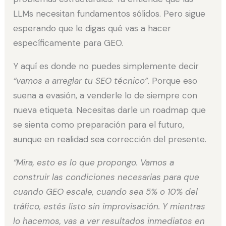
LLMs necesitan fundamentos sólidos. Pero sigue
esperando que le digas qué vas a hacer
específicamente para GEO.
Y aquí es donde no puedes simplemente decir
“vamos a arreglar tu SEO técnico”
. Porque eso
suena a evasión, a venderle lo de siempre con
nueva etiqueta. Necesitas darle un roadmap que
se sienta como preparación para el futuro,
aunque en realidad sea corrección del presente.
“Mira, esto es lo que propongo. Vamos a
construir las condiciones necesarias para que
cuando GEO escale, cuando sea 5% o 10% del
tráfico, estés listo sin improvisación. Y mientras
lo hacemos, vas a ver resultados inmediatos en