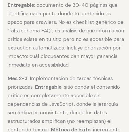
Entregable
: documento de 30-40 páginas que
identifica cada punto donde tu contenido es
opaco para crawlers. No es checklist genérico de
“falta schema FAQ”, es análisis de qué información
crítica existe en tu sitio pero no es accesible para
extraction automatizada. Incluye priorización por
impacto: cuál bloqueantes dan mayor ganancia
inmediata en accesibilidad.
Mes 2-3
: Implementación de tareas técnicas
priorizadas.
Entregable
: sitio donde el contenido
crítico es completamente accesible sin
dependencias de JavaScript, donde la jerarquía
semántica es consistente, donde los datos
estructurados amplifican (no reemplazan) el
contenido textual.
Métrica de éxito
: incremento