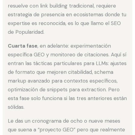
resuelve con link building tradicional, requiere
estrategia de presencia en ecosistemas donde tu
expertise es reconocida, es lo que llamo el SEO
de Popularidad.
Cuarta fase
, en adelante: experimentación
específica GEO y monitoreo de citaciones. Aquí sí
entran las tácticas particulares para LLMs: ajustes
de formato que mejoren citabilidad, schema
markup avanzado para contextos específicos,
optimización de snippets para extraction. Pero
esta fase solo funciona si las tres anteriores están
sólidas.
Le das un cronograma de ocho o nueve meses
que suena a “proyecto GEO” pero que realmente