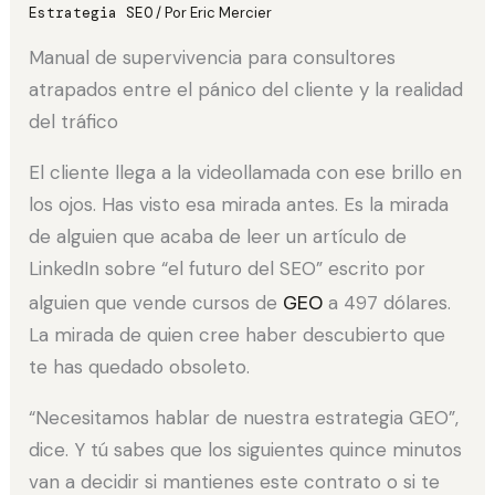
Estrategia SEO
/ Por
Eric Mercier
Manual de supervivencia para consultores
atrapados entre el pánico del cliente y la realidad
del tráfico
El cliente llega a la videollamada con ese brillo en
los ojos. Has visto esa mirada antes. Es la mirada
de alguien que acaba de leer un artículo de
LinkedIn sobre “el futuro del SEO” escrito por
alguien que vende cursos de
GEO
a 497 dólares.
La mirada de quien cree haber descubierto que
te has quedado obsoleto.
“Necesitamos hablar de nuestra estrategia GEO”,
dice. Y tú sabes que los siguientes quince minutos
van a decidir si mantienes este contrato o si te