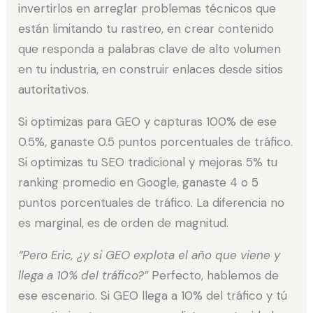
invertirlos en arreglar problemas técnicos que
están limitando tu rastreo, en crear contenido
que responda a palabras clave de alto volumen
en tu industria, en construir enlaces desde sitios
autoritativos.
Si optimizas para GEO y capturas 100% de ese
0.5%, ganaste 0.5 puntos porcentuales de tráfico.
Si optimizas tu SEO tradicional y mejoras 5% tu
ranking promedio en Google, ganaste 4 o 5
puntos porcentuales de tráfico. La diferencia no
es marginal, es de orden de magnitud.
“Pero Eric, ¿y si GEO explota el año que viene y
llega a 10% del tráfico?”
Perfecto, hablemos de
ese escenario. Si GEO llega a 10% del tráfico y tú