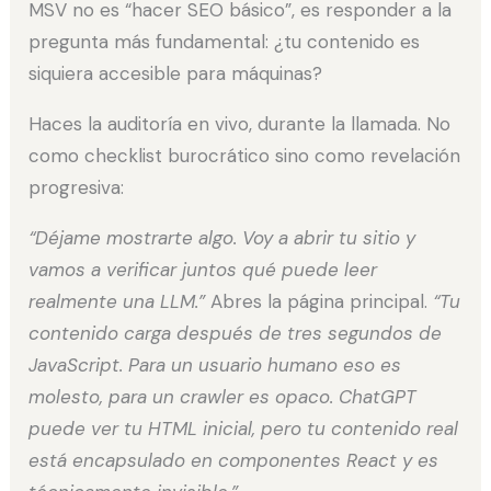
MSV no es “hacer SEO básico”, es responder a la
pregunta más fundamental: ¿tu contenido es
siquiera accesible para máquinas?
Haces la auditoría en vivo, durante la llamada. No
como checklist burocrático sino como revelación
progresiva:
“Déjame mostrarte algo. Voy a abrir tu sitio y
vamos a verificar juntos qué puede leer
realmente una LLM.”
Abres la página principal.
“Tu
contenido carga después de tres segundos de
JavaScript. Para un usuario humano eso es
molesto, para un crawler es opaco. ChatGPT
puede ver tu HTML inicial, pero tu contenido real
está encapsulado en componentes React y es