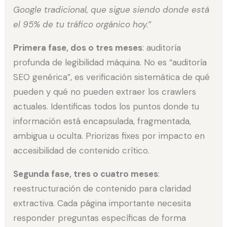
Google tradicional, que sigue siendo donde está
el 95% de tu tráfico orgánico hoy.”
Primera fase, dos o tres meses
: auditoría
profunda de legibilidad máquina. No es “auditoría
SEO genérica”, es verificación sistemática de qué
pueden y qué no pueden extraer los crawlers
actuales. Identificas todos los puntos donde tu
información está encapsulada, fragmentada,
ambigua u oculta. Priorizas fixes por impacto en
accesibilidad de contenido crítico.
Segunda fase, tres o cuatro meses
:
reestructuración de contenido para claridad
extractiva. Cada página importante necesita
responder preguntas específicas de forma