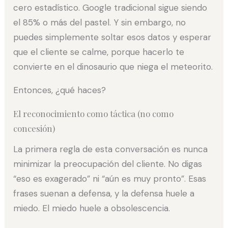
cero estadístico. Google tradicional sigue siendo
el 85% o más del pastel. Y sin embargo, no
puedes simplemente soltar esos datos y esperar
que el cliente se calme, porque hacerlo te
convierte en el dinosaurio que niega el meteorito.
Entonces, ¿qué haces?
El reconocimiento como táctica (no como
concesión)
La primera regla de esta conversación es nunca
minimizar la preocupación del cliente. No digas
“eso es exagerado” ni “aún es muy pronto”. Esas
frases suenan a defensa, y la defensa huele a
miedo. El miedo huele a obsolescencia.