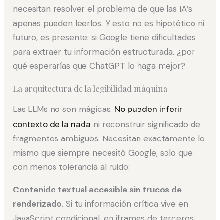
necesitan resolver el problema de que las IA’s
apenas pueden leerlos. Y esto no es hipotético ni
futuro, es presente: si Google tiene dificultades
para extraer tu información estructurada, ¿por
qué esperarías que ChatGPT lo haga mejor?
La arquitectura de la legibilidad máquina
Las LLMs no son mágicas.
No pueden inferir
contexto de la nada
ni reconstruir significado de
fragmentos ambiguos. Necesitan exactamente lo
mismo que siempre necesitó Google, solo que
con menos tolerancia al ruido:
Contenido textual accesible sin trucos de
renderizado
. Si tu información crítica vive en
JavaScript condicional, en iframes de terceros,