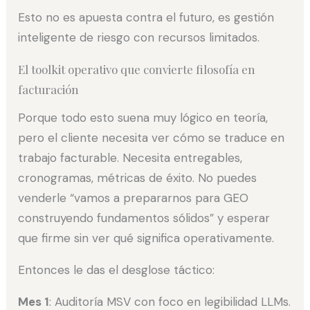
Esto no es apuesta contra el futuro, es gestión
inteligente de riesgo con recursos limitados.
El toolkit operativo que convierte filosofía en
facturación
Porque todo esto suena muy lógico en teoría,
pero el cliente necesita ver cómo se traduce en
trabajo facturable. Necesita entregables,
cronogramas, métricas de éxito. No puedes
venderle “vamos a prepararnos para GEO
construyendo fundamentos sólidos” y esperar
que firme sin ver qué significa operativamente.
Entonces le das el desglose táctico:
Mes 1
: Auditoría MSV con foco en legibilidad LLMs.