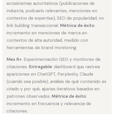
ecosistemas autoritativos (publicaciones de
industria, podcasts relevantes, menciones en
contextos de expertise), SEO de popularidad, no
link building transaccional.
Métrica de éxito
:
incremento en menciones de marca en
contextos de alta autoridad, medido con
herramientas de brand monitoring.
Mes 8+
: Experimentación GEO y monitoreo de
citaciones.
Entregable
: dashboard que rastrea
apariciones en ChatGPT, Perplexity, Claude
(cuando sea posible), análisis de qué contenido es
citado y por qué, ajustes iterativos basados en
patrones observados.
Métrica de éxito
:
incremento en frecuencia y relevancia de
citaciones.