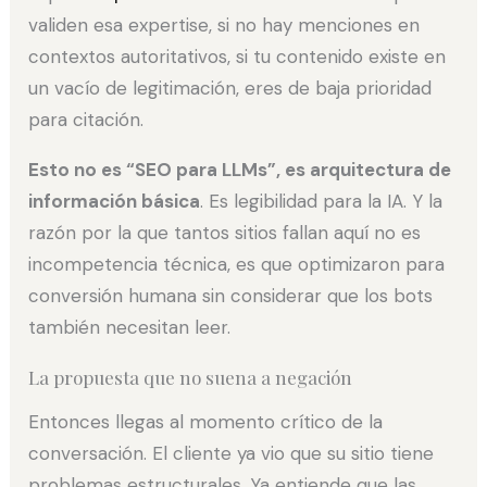
validen esa expertise, si no hay menciones en
contextos autoritativos, si tu contenido existe en
un vacío de legitimación, eres de baja prioridad
para citación.
Esto no es “SEO para LLMs”, es arquitectura de
información básica
. Es legibilidad para la IA. Y la
razón por la que tantos sitios fallan aquí no es
incompetencia técnica, es que optimizaron para
conversión humana sin considerar que los bots
también necesitan leer.
La propuesta que no suena a negación
Entonces llegas al momento crítico de la
conversación. El cliente ya vio que su sitio tiene
problemas estructurales. Ya entiende que las