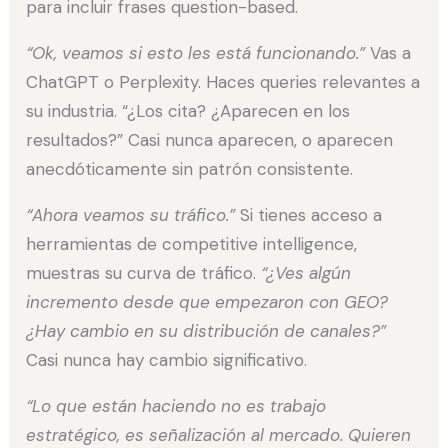
para incluir frases question-based.
“Ok, veamos si esto les está funcionando.”
Vas a
ChatGPT o Perplexity. Haces queries relevantes a
su industria. “¿Los cita? ¿Aparecen en los
resultados?” Casi nunca aparecen, o aparecen
anecdóticamente sin patrón consistente.
“Ahora veamos su tráfico.”
Si tienes acceso a
herramientas de competitive intelligence,
muestras su curva de tráfico.
“¿Ves algún
incremento desde que empezaron con GEO?
¿Hay cambio en su distribución de canales?”
Casi nunca hay cambio significativo.
“Lo que están haciendo no es trabajo
estratégico, es señalización al mercado. Quieren