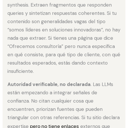
synthesis. Extraen fragmentos que responden
queries y sintetizan respuestas coherentes. Si tu
contenido son generalidades vagas del tipo
“somos líderes en soluciones innovadoras”, no hay
nada que extraer. Si tienes una página que dice
“Ofrecemos consultoría” pero nunca especifica
en qué consiste, para qué tipo de cliente, con qué
resultados esperados, estás dando contexto
insuficiente.
Autoridad verificable, no declarada
. Las LLMs
están empezando a integrar señales de
confianza. No citan cualquier cosa que
encuentren, priorizan fuentes que pueden
triangular con otras referencias. Si tu sitio declara
expertise
pero no tiene enlaces
externos que