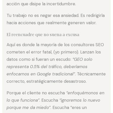
acción que disipe la incertidumbre.
Tu trabajo no es negar esa ansiedad. Es redirigirla
hacia acciones que realmente generen valor.
El reencuadre que no suena a excusa
Aquí es donde la mayoría de los consultores SEO
cometen el error fatal, (yo primero). Lanzan los
datos como si fueran un escudo:
“GEO solo
representa 0.5% del tráfico, deberíamos
enfocarnos en Google tradicional”
. Técnicamente
correcto, estratégicamente desastroso.
Porque el cliente no escucha
“enfoquémonos en
lo que funciona”
. Escucha
“ignoremos lo nuevo
porque me da miedo”
. Escucha “eres un