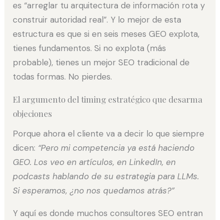
es “arreglar tu arquitectura de información rota y
construir autoridad real”. Y lo mejor de esta
estructura es que si en seis meses GEO explota,
tienes fundamentos. Si no explota (más
probable), tienes un mejor SEO tradicional de
todas formas. No pierdes.
El argumento del timing estratégico que desarma
objeciones
Porque ahora el cliente va a decir lo que siempre
dicen:
“Pero mi competencia ya está haciendo
GEO. Los veo en artículos, en LinkedIn, en
podcasts hablando de su estrategia para LLMs.
Si esperamos, ¿no nos quedamos atrás?”
Y aquí es donde muchos consultores SEO entran