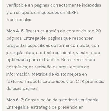
verificable en páginas correctamente indexadas
y en snippets enriquecidos en SERPs
tradicionales.
Mes 4-5
: Reestructuración de contenido top 20
páginas.
Entregable
: páginas que responden
preguntas específicas de forma completa, con
jerarquía clara, contexto suficiente, y estructura
optimizada para extraction. No es reescritura
cosmética, es rediseño de arquitectura de
información.
Métrica de éxito
: mejora en
featured snippets capturados y en CTR promedio
de esas páginas.
Mes 6-7
: Construcción de autoridad verificable.
Entregable
: estrategia de presencia en