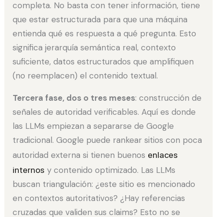
completa. No basta con tener información, tiene
que estar estructurada para que una máquina
entienda qué es respuesta a qué pregunta. Esto
significa jerarquía semántica real, contexto
suficiente, datos estructurados que amplifiquen
(no reemplacen) el contenido textual.
Tercera fase, dos o tres meses
: construcción de
señales de autoridad verificables. Aquí es donde
las LLMs empiezan a separarse de Google
tradicional. Google puede rankear sitios con poca
autoridad externa si tienen buenos
enlaces
internos
y contenido optimizado. Las LLMs
buscan triangulación: ¿este sitio es mencionado
en contextos autoritativos? ¿Hay referencias
cruzadas que validen sus claims? Esto no se