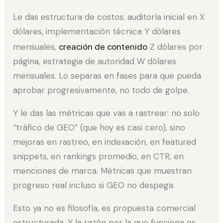
Le das estructura de costos: auditoría inicial en X
dólares, implementación técnica Y dólares
mensuales,
creación de contenido
Z dólares por
página, estrategia de autoridad W dólares
mensuales. Lo separas en fases para que pueda
aprobar progresivamente, no todo de golpe.
Y le das las métricas que vas a rastrear: no solo
“tráfico de GEO” (que hoy es casi cero), sino
mejoras en rastreo, en indexación, en featured
snippets, en rankings promedio, en CTR, en
menciones de marca. Métricas que muestran
progreso real incluso si GEO no despega.
Esto ya no es filosofía, es propuesta comercial
estructurada. Y la razón por la que funciona es