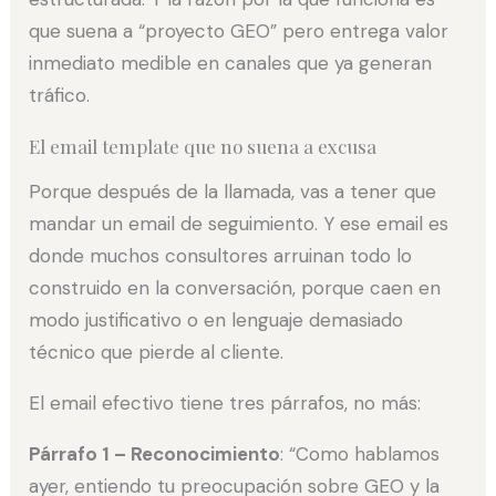
que suena a “proyecto GEO” pero entrega valor
inmediato medible en canales que ya generan
tráfico.
El email template que no suena a excusa
Porque después de la llamada, vas a tener que
mandar un email de seguimiento. Y ese email es
donde muchos consultores arruinan todo lo
construido en la conversación, porque caen en
modo justificativo o en lenguaje demasiado
técnico que pierde al cliente.
El email efectivo tiene tres párrafos, no más:
Párrafo 1 – Reconocimiento
: “Como hablamos
ayer, entiendo tu preocupación sobre GEO y la