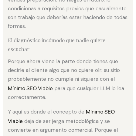
condicionas a requisitos previos que casualmente
son trabajo que deberías estar haciendo de todas
formas.
El diagnóstico incómodo que nadie quiere
escuchar
Porque ahora viene la parte donde tienes que
decirle al cliente algo que no quiere oír: su sitio
probablemente no cumple ni siquiera con el
Mínimo SEO Viable
para que cualquier LLM lo lea
correctamente.
Y aquí es donde el concepto de
Mínimo SEO
Viable
deja de ser jerga metodológica y se
convierte en argumento comercial. Porque el