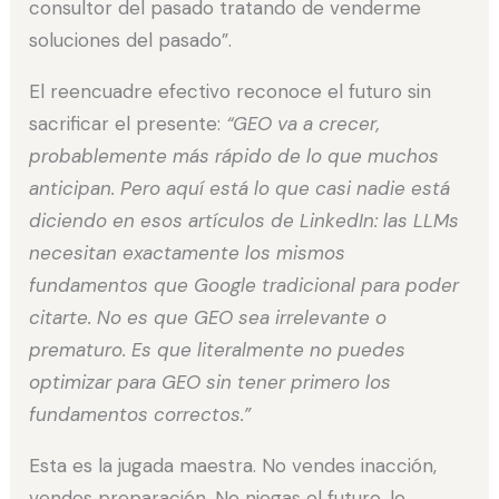
consultor del pasado tratando de venderme
soluciones del pasado”.
El reencuadre efectivo reconoce el futuro sin
sacrificar el presente:
“GEO va a crecer,
probablemente más rápido de lo que muchos
anticipan. Pero aquí está lo que casi nadie está
diciendo en esos artículos de LinkedIn: las LLMs
necesitan exactamente los mismos
fundamentos que Google tradicional para poder
citarte. No es que GEO sea irrelevante o
prematuro. Es que literalmente no puedes
optimizar para GEO sin tener primero los
fundamentos correctos.”
Esta es la jugada maestra. No vendes inacción,
vendes preparación. No niegas el futuro, lo