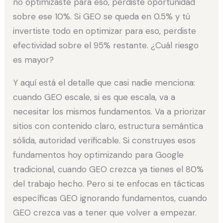
no optimizaste para eso, perdiste oportunidad
sobre ese 10%. Si GEO se queda en 0.5% y tú
invertiste todo en optimizar para eso, perdiste
efectividad sobre el 95% restante. ¿Cuál riesgo
es mayor?
Y aquí está el detalle que casi nadie menciona:
cuando GEO escale, si es que escala, va a
necesitar los mismos fundamentos. Va a priorizar
sitios con contenido claro, estructura semántica
sólida, autoridad verificable. Si construyes esos
fundamentos hoy optimizando para Google
tradicional, cuando GEO crezca ya tienes el 80%
del trabajo hecho. Pero si te enfocas en tácticas
específicas GEO ignorando fundamentos, cuando
GEO crezca vas a tener que volver a empezar.