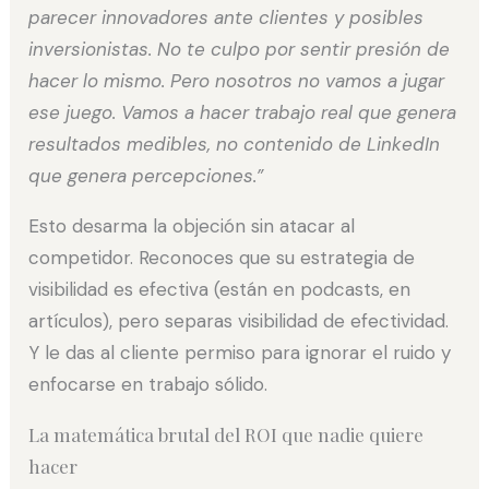
parecer innovadores ante clientes y posibles
inversionistas. No te culpo por sentir presión de
hacer lo mismo. Pero nosotros no vamos a jugar
ese juego. Vamos a hacer trabajo real que genera
resultados medibles, no contenido de LinkedIn
que genera percepciones.”
Esto desarma la objeción sin atacar al
competidor. Reconoces que su estrategia de
visibilidad es efectiva (están en podcasts, en
artículos), pero separas visibilidad de efectividad.
Y le das al cliente permiso para ignorar el ruido y
enfocarse en trabajo sólido.
La matemática brutal del ROI que nadie quiere
hacer