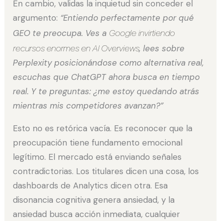
En cambio, validas la inquietud sin conceder el
argumento:
“Entiendo perfectamente por qué
GEO te preocupa. Ves a
Google invirtiendo
recursos enormes en AI Overviews
, lees sobre
Perplexity posicionándose como alternativa real,
escuchas que ChatGPT ahora busca en tiempo
real. Y te preguntas: ¿me estoy quedando atrás
mientras mis competidores avanzan?”
Esto no es retórica vacía. Es reconocer que la
preocupación tiene fundamento emocional
legítimo. El mercado está enviando señales
contradictorias. Los titulares dicen una cosa, los
dashboards de Analytics dicen otra. Esa
disonancia cognitiva genera ansiedad, y la
ansiedad busca acción inmediata, cualquier