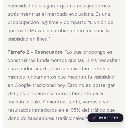
necesidad de asegurar que no nos quedemos
atrás mientras el mercado evoluciona. Es una
preocupación legítima y comparto tu visión de
que las LLMs van a cambiar cómo funciona la
visibilidad en línea.”
Párrafo 2 – Reencuadre
: “Lo que propongo es
construir los fundamentos que las LLMs necesitan
para poder citarte, que son exactamente los
mismos fundamentos que mejoran tu visibilidad
en Google tradicional hoy. Esto no es postergar
GEO, es prepararnos correctamente para
cuando escale. Y mientras tanto, vamos a ver
resultados inmediatos en el 95% del tráfico que
viene de buscadores tradicionales.”
PREGÚNTAME