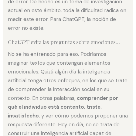
de error. De hecho es un tema de investigación
actual en este ámbito, toda la dificultad radica en
medir este error. Para ChatGPT, la noción de
error no existe.
ChatGPT evita las preguntas sobre emociones…
No se ha entrenado para eso. Podríamos
imaginar textos que contengan elementos
emocionales. Quizá algún día la inteligencia
artificial tenga otros enfoques, en los que se trate
de comprender la interacción social en su
contexto. En otras palabras,
comprender por
qué el individuo está contento, triste,
insatisfecho
, y ver cómo podemos proponer una
respuesta diferente. Hoy en día, no se trata de
construir una inteligencia artificial capaz de