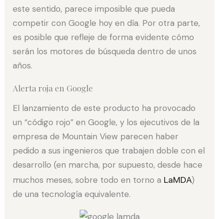
este sentido, parece imposible que pueda
competir con Google hoy en día. Por otra parte,
es posible que refleje de forma evidente cómo
serán los motores de búsqueda dentro de unos
años.
Alerta roja en Google
El lanzamiento de este producto ha provocado
un “código rojo” en Google, y los ejecutivos de la
empresa de Mountain View parecen haber
pedido a sus ingenieros que trabajen doble con el
desarrollo (en marcha, por supuesto, desde hace
muchos meses, sobre todo en torno a
LaMDA
)
de una tecnología equivalente.