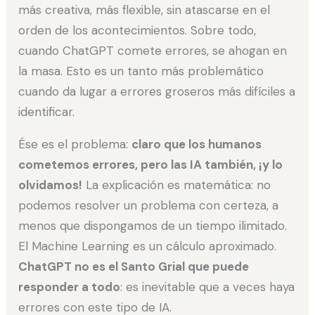
más creativa, más flexible, sin atascarse en el
orden de los acontecimientos. Sobre todo,
cuando ChatGPT comete errores, se ahogan en
la masa. Esto es un tanto más problemático
cuando da lugar a errores groseros más difíciles a
identificar.
Ése es el problema:
claro que los humanos
cometemos errores, pero las IA también, ¡y lo
olvidamos!
La explicación es matemática: no
podemos resolver un problema con certeza, a
menos que dispongamos de un tiempo ilimitado.
El Machine Learning es un cálculo aproximado.
ChatGPT no es el Santo Grial que puede
responder a todo
: es inevitable que a veces haya
errores con este tipo de IA.