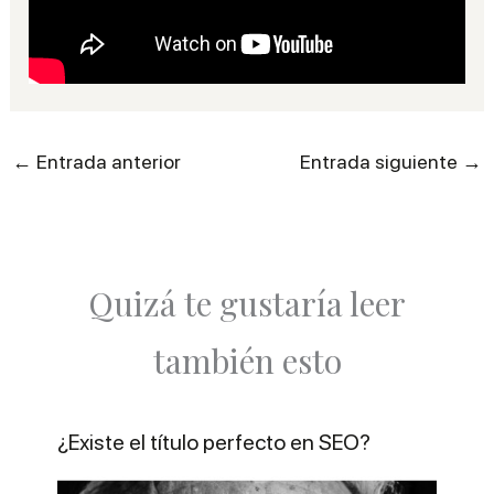
←
→
Entrada anterior
Entrada siguiente
Quizá te gustaría leer
también esto
¿Existe el título perfecto en SEO?