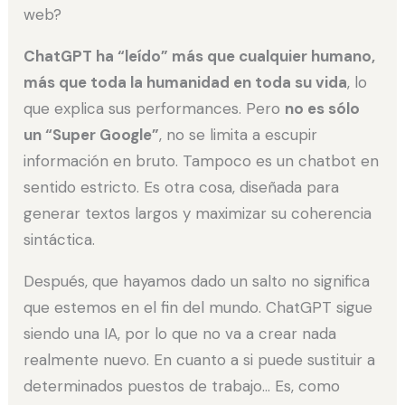
web?
ChatGPT ha “leído” más que cualquier humano,
más que toda la humanidad en toda su vida
, lo
que explica sus performances. Pero
no es sólo
un “Super Google”
, no se limita a escupir
información en bruto. Tampoco es un chatbot en
sentido estricto. Es otra cosa, diseñada para
generar textos largos y maximizar su coherencia
sintáctica.
Después, que hayamos dado un salto no significa
que estemos en el fin del mundo. ChatGPT sigue
siendo una IA, por lo que no va a crear nada
realmente nuevo. En cuanto a si puede sustituir a
determinados puestos de trabajo… Es, como