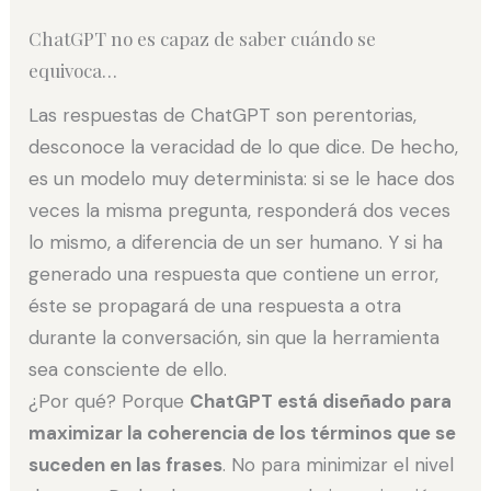
ChatGPT no es capaz de saber cuándo se
equivoca…
Las respuestas de ChatGPT son perentorias,
desconoce la veracidad de lo que dice. De hecho,
es un modelo muy determinista: si se le hace dos
veces la misma pregunta, responderá dos veces
lo mismo, a diferencia de un ser humano. Y si ha
generado una respuesta que contiene un error,
éste se propagará de una respuesta a otra
durante la conversación, sin que la herramienta
sea consciente de ello.
¿Por qué? Porque
ChatGPT está diseñado para
maximizar la coherencia de los términos que se
suceden en las frases
. No para minimizar el nivel