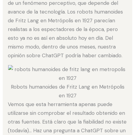
de un fenómeno perceptivo, que depende del
avance de la tecnología. Los robots humanoides
de Fritz Lang en Metrópolis en 1927 parecían
realistas a los espectadores de la época, pero
esto ya no es así en absoluto hoy en día. Del
mismo modo, dentro de unos meses, nuestra
opinión sobre ChatGPT podría haber cambiado.
Robots humanoides de Fritz Lang en Metrópolis
en 1927
Vemos que esta herramienta apenas puede
utilizarse sin comprobar el resultado obtenido en
otras fuentes. Está claro que la fiabilidad no existe
(todavía)… Haz una pregunta a ChatGPT sobre un