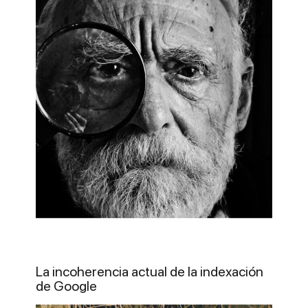
La incoherencia actual de la indexación
de Google