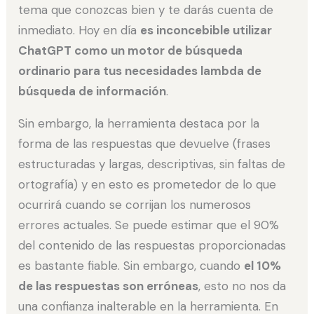
tema que conozcas bien y te darás cuenta de
inmediato. Hoy en día
es inconcebible utilizar
ChatGPT como un motor de búsqueda
ordinario para tus necesidades lambda de
búsqueda de información
.
Sin embargo, la herramienta destaca por la
forma de las respuestas que devuelve (frases
estructuradas y largas, descriptivas, sin faltas de
ortografía) y en esto es prometedor de lo que
ocurrirá cuando se corrijan los numerosos
errores actuales. Se puede estimar que el 90%
del contenido de las respuestas proporcionadas
es bastante fiable. Sin embargo, cuando
el 10%
de las respuestas son erróneas
, esto no nos da
una confianza inalterable en la herramienta. En