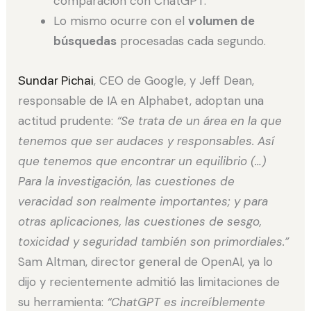
comparación con ChatGPT.
Lo mismo ocurre con el
volumen de
búsquedas
procesadas cada segundo.
Sundar Pichai
, CEO de Google, y Jeff Dean,
responsable de IA en Alphabet, adoptan una
actitud prudente:
“Se trata de un área en la que
tenemos que ser audaces y responsables. Así
que tenemos que encontrar un equilibrio (…)
Para la investigación, las cuestiones de
veracidad son realmente importantes; y para
otras aplicaciones, las cuestiones de sesgo,
toxicidad y seguridad también son primordiales.”
Sam Altman, director general de OpenAI, ya lo
dijo y recientemente admitió las limitaciones de
su herramienta:
“ChatGPT es increíblemente