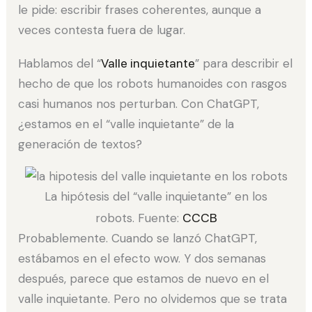
le pide: escribir frases coherentes, aunque a
veces contesta fuera de lugar.
Hablamos del “
Valle inquietante
” para describir el
hecho de que los robots humanoides con rasgos
casi humanos nos perturban. Con ChatGPT,
¿estamos en el “valle inquietante” de la
generación de textos?
La hipótesis del “valle inquietante” en los
robots. Fuente:
CCCB
Probablemente. Cuando se lanzó ChatGPT,
estábamos en el efecto wow. Y dos semanas
después, parece que estamos de nuevo en el
valle inquietante. Pero no olvidemos que se trata