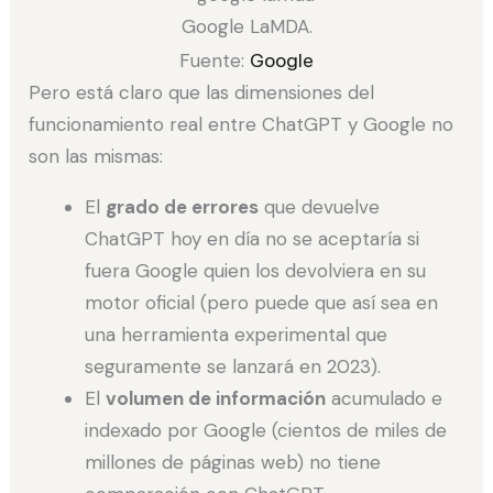
Google LaMDA.
Fuente:
Google
Pero está claro que las dimensiones del
funcionamiento real entre ChatGPT y Google no
son las mismas:
El
grado de errores
que devuelve
ChatGPT hoy en día no se aceptaría si
fuera Google quien los devolviera en su
motor oficial (pero puede que así sea en
una herramienta experimental que
seguramente se lanzará en 2023).
El
volumen de información
acumulado e
indexado por Google (cientos de miles de
millones de páginas web) no tiene