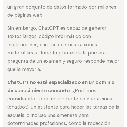
un gran conjunto de datos formado por millones
de páginas web.
Sin embargo, ChatGPT es capaz de generar
textos largos, código informático con
explicaciones, o incluso demostraciones
matemáticas… Intenta plantearle la primera
pregunta de un examen y seguro responde mejor
que la mayoría.
ChatGPT no está especializado en un dominio
de conocimiento concreto
. ¿Podemos
considerarlo como un asistente conversacional
(chatbot), un asistente para hacer las tareas de la
escuela, o incluso una amenaza para
determinadas profesiones, como la redacción