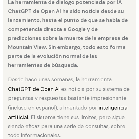
La herramienta de dialogo potenciada por IA
ChatGPT de Open AI ha sido noticia desde su
lanzamiento, hasta el punto de que se habla de
competencia directa a Google y de
predicciones sobre la muerte de la empresa de
Mountain View. Sin embargo, todo esto forma
parte de la evolución normal de las
herramientas de búsqueda.
Desde hace unas semanas, la herramienta
ChatGPT de Open AI
es noticia por su sistema de
preguntas y respuestas bastante impresionante
(incluso en español), alimentado por
inteligencia
artificial
. El sistema tiene sus límites, pero sigue
siendo eficaz para una serie de consultas, sobre
todo informacionales.