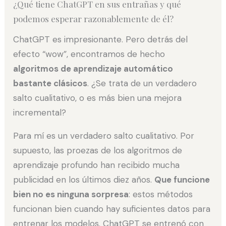
¿Qué tiene ChatGPT en sus entrañas y qué
podemos esperar razonablemente de él?
ChatGPT es impresionante. Pero detrás del
efecto “wow”, encontramos de hecho
algoritmos de aprendizaje automático
bastante clásicos
. ¿Se trata de un verdadero
salto cualitativo, o es más bien una mejora
incremental?
Para mí es un verdadero salto cualitativo. Por
supuesto, las proezas de los algoritmos de
aprendizaje profundo han recibido mucha
publicidad en los últimos diez años.
Que funcione
bien no es ninguna sorpresa
: estos métodos
funcionan bien cuando hay suficientes datos para
entrenar los modelos. ChatGPT se entrenó con