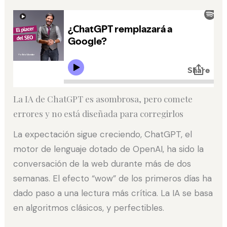
La IA de ChatGPT es asombrosa, pero comete
errores y no está diseñada para corregirlos
La expectación sigue creciendo, ChatGPT, el
motor de lenguaje dotado de OpenAI, ha sido la
conversación de la web durante más de dos
semanas. El efecto “wow” de los primeros días ha
dado paso a una lectura más crítica. La IA se basa
en algoritmos clásicos, y perfectibles.