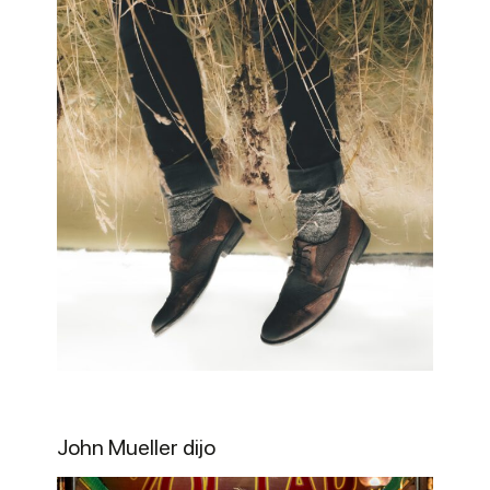
John Mueller dijo