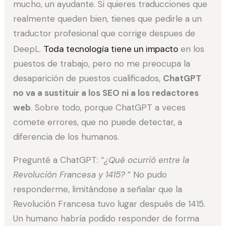
mucho, un ayudante. Si quieres traducciones que
realmente queden bien, tienes que pedirle a un
traductor profesional que corrige despues de
DeepL.
Toda tecnología tiene un impacto
en los
puestos de trabajo, pero no me preocupa la
desaparición de puestos cualificados,
ChatGPT
no va a sustituir a los SEO ni a los redactores
web
. Sobre todo, porque ChatGPT a veces
comete errores, que no puede detectar, a
diferencia de los humanos.
Pregunté a ChatGPT: “
¿Qué ocurrió entre la
Revolución Francesa y 1415?
” No pudo
responderme, limitándose a señalar que la
Revolución Francesa tuvo lugar después de 1415.
Un humano habría podido responder de forma