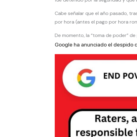
Cabe señalar que el año pasado, tra
por hora (antes el pago por hora ron
De momento, la “toma de poder” de 
Google ha anunciado el despido 