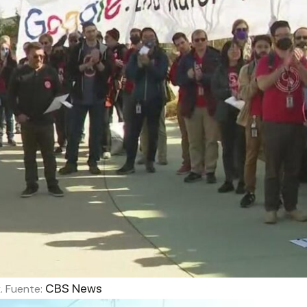
CBS News
. Fuente: