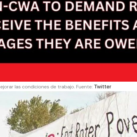
Twitter
mejorar las condiciones de trabajo. Fuente: