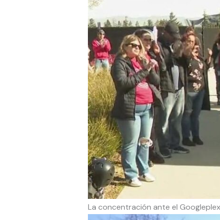
La concentración ante el Googleplex