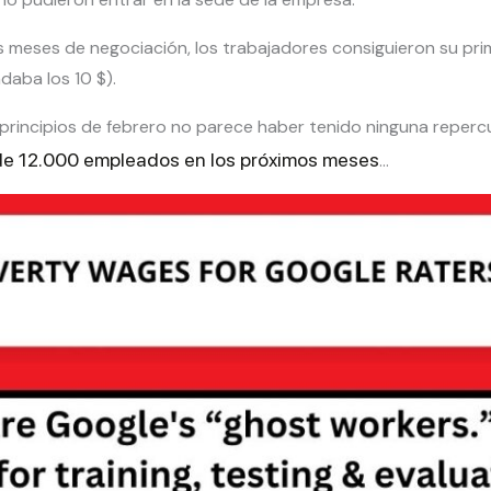
s meses de negociación, los trabajadores consiguieron su pr
daba los 10 $).
principios de febrero no parece haber tenido ninguna reper
de 12.000 empleados en los próximos meses
…