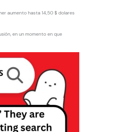
imer aumento hasta 14,50 $ dolares
cusión, en un momento en que