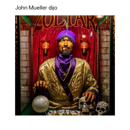
John Mueller dijo