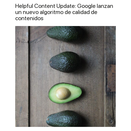
Helpful Content Update: Google lanzan
un nuevo algoritmo de calidad de
contenidos