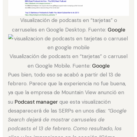
Visualización de podcasts en “tarjetas” o
carruseles en Google Desktop. Fuente:
Google
Visualización de podcasts en “tarjetas” o carrusel
en Google Mobile. Fuente:
Google
Pues bien, todo eso se acabó a partir del 13 de
febrero. Parece que la experiencia no fue buena,
ya que la empresa de Mountain View anunció en
su
Podcast manager
que esta visualización
desaparecerá de las SERPs en unos días:
“Google
Search dejará de mostrar carruseles de
podcasts el 13 de febrero. Como resultado, los