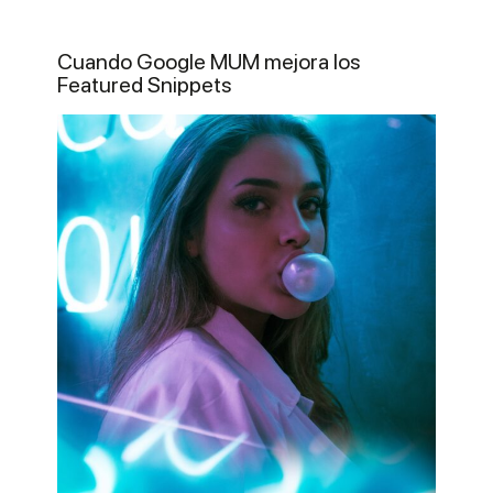
Cuando Google MUM mejora los
Featured Snippets