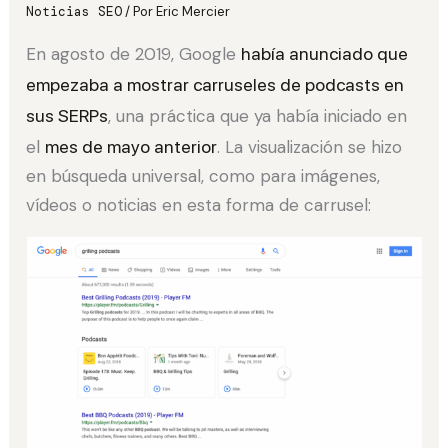
Noticias SEO
/ Por
Eric Mercier
En agosto de 2019, Google
había anunciado que
empezaba a mostrar carruseles de podcasts en
sus SERPs
, una práctica que ya había iniciado en
el
mes de mayo anterior
. La visualización se hizo
en búsqueda universal, como para imágenes,
vídeos o noticias en esta forma de carrusel: