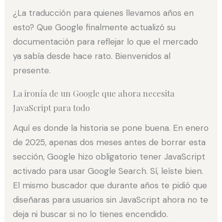
¿La traducción para quienes llevamos años en
esto? Que Google finalmente actualizó su
documentación para reflejar lo que el mercado
ya sabía desde hace rato. Bienvenidos al
presente.
La ironía de un Google que ahora necesita
JavaScript para todo
Aquí es donde la historia se pone buena. En enero
de 2025, apenas dos meses antes de borrar esta
sección, Google hizo obligatorio tener JavaScript
activado para usar Google Search. Sí, leíste bien.
El mismo buscador que durante años te pidió que
diseñaras para usuarios sin JavaScript ahora no te
deja ni buscar si no lo tienes encendido.