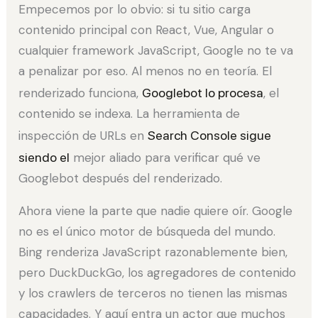
Empecemos por lo obvio: si tu sitio carga
contenido principal con React, Vue, Angular o
cualquier framework JavaScript, Google no te va
a penalizar por eso. Al menos no en teoría. El
renderizado funciona,
Googlebot lo procesa
, el
contenido se indexa. La herramienta de
inspección de URLs en
Search Console sigue
siendo el
mejor aliado para verificar qué ve
Googlebot después del renderizado.
Ahora viene la parte que nadie quiere oír. Google
no es el único motor de búsqueda del mundo.
Bing renderiza JavaScript razonablemente bien,
pero DuckDuckGo, los agregadores de contenido
y los crawlers de terceros no tienen las mismas
capacidades. Y aquí entra un actor que muchos