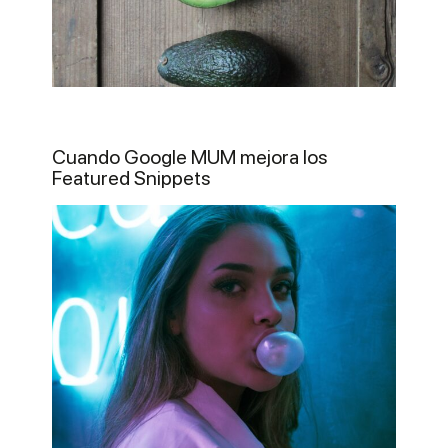
Cuando Google MUM mejora los
Featured Snippets