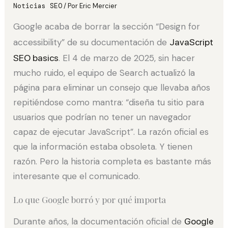
Noticias SEO
/ Por
Eric Mercier
Google acaba de borrar la sección “Design for
accessibility” de su documentación de
JavaScript
SEO basics
. El 4 de marzo de 2025, sin hacer
mucho ruido, el equipo de Search actualizó la
página para eliminar un consejo que llevaba años
repitiéndose como mantra: “diseña tu sitio para
usuarios que podrían no tener un navegador
capaz de ejecutar JavaScript”. La razón oficial es
que la información estaba obsoleta. Y tienen
razón. Pero la historia completa es bastante más
interesante que el comunicado.
Lo que Google borró y por qué importa
Durante años, la documentación oficial de
Google