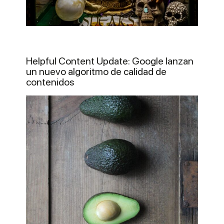
Helpful Content Update: Google lanzan
un nuevo algoritmo de calidad de
contenidos