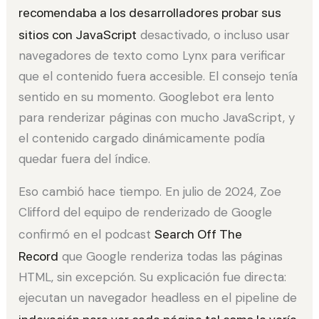
recomendaba a los desarrolladores probar sus
sitios con JavaScript
desactivado, o incluso usar
navegadores de texto como Lynx para verificar
que el contenido fuera accesible. El consejo tenía
sentido en su momento. Googlebot era lento
para renderizar páginas con mucho JavaScript, y
el contenido cargado dinámicamente podía
quedar fuera del índice.
Eso cambió hace tiempo. En julio de 2024, Zoe
Clifford del equipo de renderizado de Google
confirmó en el podcast
Search Off The
Record
que Google renderiza todas las páginas
HTML, sin excepción. Su explicación fue directa:
ejecutan un navegador headless en el pipeline de