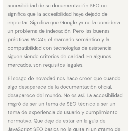
accesibilidad de su documentación SEO no
significa que la accesibilidad haya dejado de
importar. Significa que Google ya no la considera
un problema de indexación. Pero las buenas
prácticas WCAG, el marcado semántico y la
compatibilidad con tecnologías de asistencia
siguen siendo criterios de calidad. En algunos
mercados, son requisitos legales.
El sesgo de novedad nos hace creer que cuando
algo desaparece de la documentación oficial,
desaparece del mundo. No es así. La accesibilidad
migró de ser un tema de SEO técnico a ser un
tema de experiencia de usuario y cumplimiento
normativo. Que deje de estar en la guía de
JavaScript SEO basics no le quita ni un gramo de