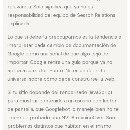
relevancia. Solo significa que ya no es
responsabilidad del equipo de Search Relations
explicarla.
Lo que sí debería preocuparnos es la tendencia a
interpretar cada cambio de documentación de
Google como una señal de que algo dejó de
importar. Google retira una guía porque ya no
aplica a su motor. Punto. No es un decreto
universal sobre cómo debe construirse la web.
Si tu sitio depende del renderizado JavaScript
para mostrar contenido a un usuario con lector
de pantalla, que Googlebot lo maneje bien no te
exime de probarlo con NVDA o VoiceOver. Son
problemas distintos que habitan en el mismo