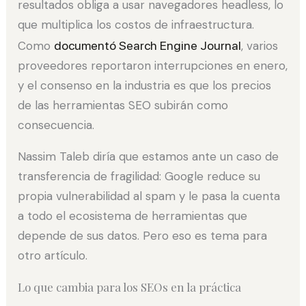
resultados obliga a usar navegadores headless, lo
que multiplica los costos de infraestructura.
Como
documentó Search Engine Journal
, varios
proveedores reportaron interrupciones en enero,
y el consenso en la industria es que los precios
de las herramientas SEO subirán como
consecuencia.
Nassim Taleb diría que estamos ante un caso de
transferencia de fragilidad: Google reduce su
propia vulnerabilidad al spam y le pasa la cuenta
a todo el ecosistema de herramientas que
depende de sus datos. Pero eso es tema para
otro artículo.
Lo que cambia para los SEOs en la práctica