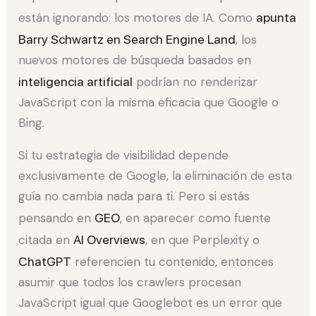
están ignorando: los motores de IA. Como
apunta
Barry Schwartz en Search Engine Land
, los
nuevos motores de búsqueda basados en
inteligencia artificial
podrían no renderizar
JavaScript con la misma eficacia que Google o
Bing.
Si tu estrategia de visibilidad depende
exclusivamente de Google, la eliminación de esta
guía no cambia nada para ti. Pero si estás
pensando en
GEO
, en aparecer como fuente
citada en
AI Overviews
, en que Perplexity o
ChatGPT
referencien tu contenido, entonces
asumir que todos los crawlers procesan
JavaScript igual que Googlebot es un error que