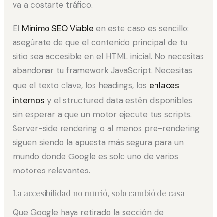
va a costarte tráfico.
El
Mínimo SEO Viable
en este caso es sencillo:
asegúrate de que el contenido principal de tu
sitio sea accesible en el HTML inicial. No necesitas
abandonar tu framework JavaScript. Necesitas
que el texto clave, los headings, los
enlaces
internos
y el structured data estén disponibles
sin esperar a que un motor ejecute tus scripts.
Server-side rendering o al menos pre-rendering
siguen siendo la apuesta más segura para un
mundo donde Google es solo uno de varios
motores relevantes.
La accesibilidad no murió, solo cambió de casa
Que Google haya retirado la sección de