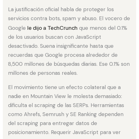
La justificación oficial habla de proteger los
servicios contra bots, spam y abuso. El vocero de
Google
le dijo a TechCrunch
que menos del 0.1%
de los usuarios buscan con JavaScript
desactivado. Suena insignificante hasta que
recuerdas que Google procesa alrededor de
8,500 millones de búsquedas diarias. Ese 0.1% son
millones de personas reales.
El movimiento tiene un efecto colateral que a
nadie en Mountain View le molesta demasiado:
dificulta el scraping de las SERPs. Herramientas
como Ahrefs, Semrush y SE Ranking dependen
del scraping para entregar datos de
posicionamiento. Requerir JavaScript para ver