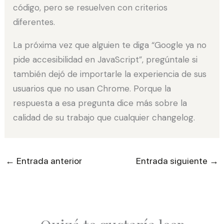
código, pero se resuelven con criterios
diferentes.
La próxima vez que alguien te diga “Google ya no
pide accesibilidad en JavaScript”, pregúntale si
también dejó de importarle la experiencia de sus
usuarios que no usan Chrome. Porque la
respuesta a esa pregunta dice más sobre la
calidad de su trabajo que cualquier changelog.
←
→
Entrada anterior
Entrada siguiente