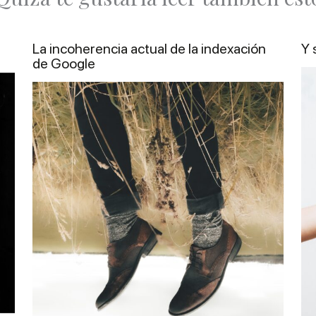
La incoherencia actual de la indexación
Y 
de Google