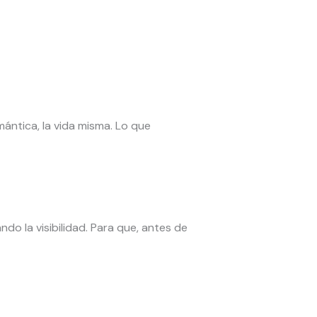
mántica, la vida misma. Lo que
do la visibilidad. Para que, antes de