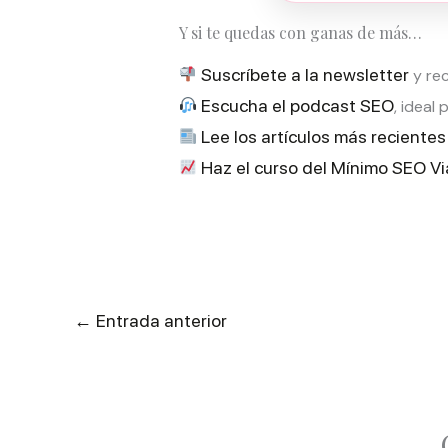
Y si te quedas con ganas de más…
Suscríbete a la newsletter
y rec
Escucha el podcast SEO
, ideal
Lee los artículos más recientes
Haz el curso del Mínimo SEO Vi
←
Entrada anterior