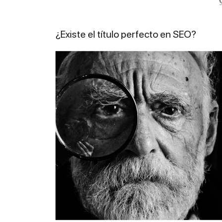
¿Existe el título perfecto en SEO?