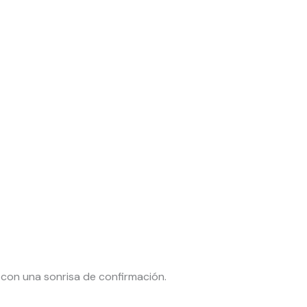
O con una sonrisa de confirmación.