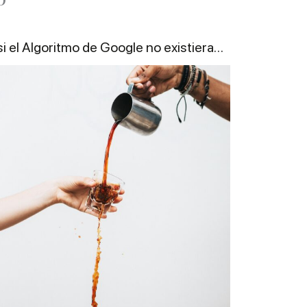
si el Algoritmo de Google no existiera…