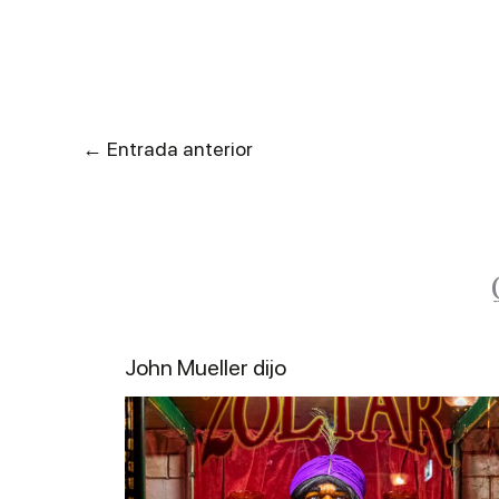
←
Entrada anterior
John Mueller dijo