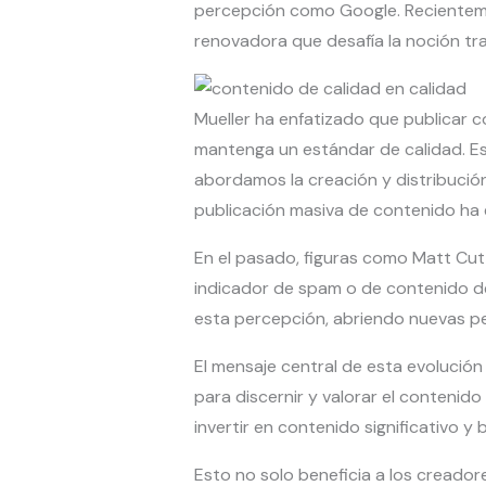
percepción como Google. Reciente
renovadora que desafía la noción tra
Mueller ha enfatizado que publicar
mantenga un estándar de calidad. Es
abordamos la creación y distribución 
publicación masiva de contenido ha 
En el pasado, figuras como Matt Cutt
indicador de spam o de contenido de 
esta percepción, abriendo nuevas pe
El mensaje central de esta evolución 
para discernir y valorar el contenido
invertir en contenido significativo y 
Esto no solo beneficia a los creador