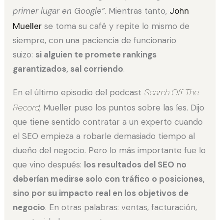
primer lugar en Google”
. Mientras tanto,
John
Mueller
se toma su café y repite lo mismo de
siempre, con una paciencia de funcionario
suizo:
si alguien te promete rankings
garantizados, sal corriendo
.
En el último episodio del podcast
Search Off The
Record
, Mueller puso los puntos sobre las íes. Dijo
que tiene sentido contratar a un experto cuando
el SEO empieza a robarle demasiado tiempo al
dueño del negocio. Pero lo más importante fue lo
que vino después:
los resultados del SEO no
deberían medirse solo con tráfico o posiciones,
sino por su impacto real en los objetivos de
negocio
. En otras palabras: ventas, facturación,