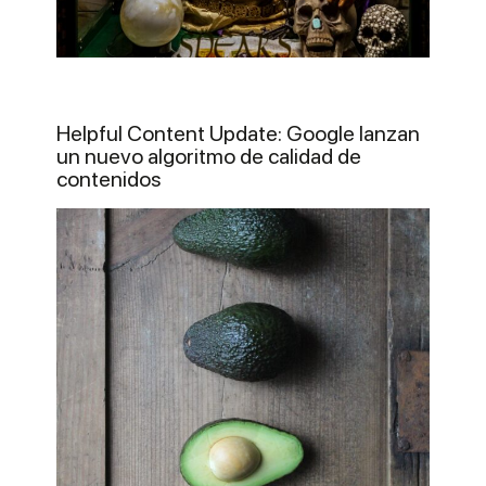
Helpful Content Update: Google lanzan
un nuevo algoritmo de calidad de
contenidos