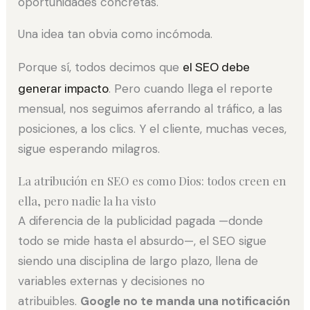
oportunidades concretas.
Una idea tan obvia como incómoda.
Porque sí, todos decimos que
el SEO debe
generar impacto
. Pero cuando llega el reporte
mensual, nos seguimos aferrando al tráfico, a las
posiciones, a los clics. Y el cliente, muchas veces,
sigue esperando milagros.
La atribución en SEO es como Dios: todos creen en
ella, pero nadie la ha visto
A diferencia de la publicidad pagada —donde
todo se mide hasta el absurdo—, el SEO sigue
siendo una disciplina de largo plazo, llena de
variables externas y decisiones no
atribuibles.
Google no te manda una notificación