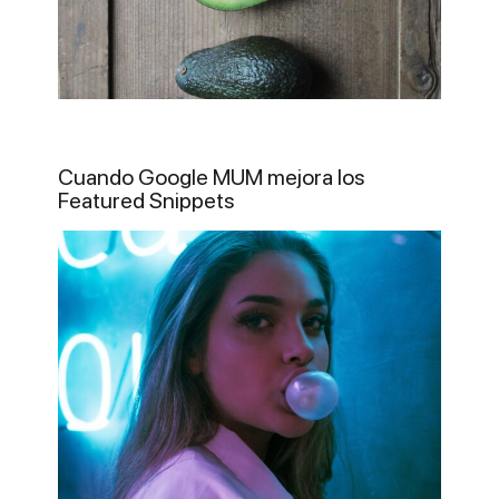
Cuando Google MUM mejora los
Featured Snippets