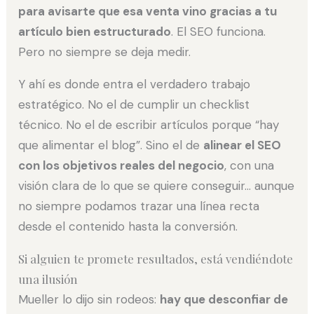
para avisarte que esa venta vino gracias a tu
artículo bien estructurado
. El SEO funciona.
Pero no siempre se deja medir.
Y ahí es donde entra el verdadero trabajo
estratégico. No el de cumplir un checklist
técnico. No el de escribir artículos porque “hay
que alimentar el blog”. Sino el de
alinear el SEO
con los objetivos reales del negocio
, con una
visión clara de lo que se quiere conseguir… aunque
no siempre podamos trazar una línea recta
desde el contenido hasta la conversión.
Si alguien te promete resultados, está vendiéndote
una ilusión
Mueller lo dijo sin rodeos:
hay que desconfiar de