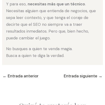
Y para eso,
necesitas más que un técnico
.
Necesitas alguien que entienda de negocios, que
sepa leer contexto, y que tenga el coraje de
decirte que el SEO no siempre va a traer
resultados inmediatos. Pero que, bien hecho,
puede cambiar el juego.
No busques a quien te venda magia.
Busca a quien te diga la verdad.
←
→
Entrada anterior
Entrada siguiente