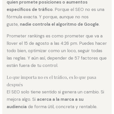
quien promete posiciones o aumentos
específicos de tráfico
. Porque el SEO no es una
fórmula exacta. Y porque, aunque no nos
guste,
nadie controla el algoritmo de Google
.
Prometer rankings es como prometer que va a
llover el 15 de agosto a las 4:26 pm. Puedes hacer
todo bien, optimizar como un loco, seguir todas
las reglas. Y aún así, depender de 57 factores que
están fuera de tu control.
Lo que importa no es el tráfico, es lo que pasa
después
El SEO solo tiene sentido si genera un cambio. Si
mejora algo. Si
acerca a la marca a su
audiencia
de forma útil, concreta y rentable.