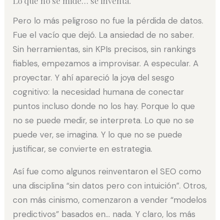
Lo que no se mide… se inventa.
Pero lo más peligroso no fue la pérdida de datos.
Fue el vacío que dejó. La ansiedad de no saber.
Sin herramientas, sin KPIs precisos, sin rankings
fiables, empezamos a improvisar. A especular. A
proyectar. Y ahí apareció la joya del sesgo
cognitivo: la necesidad humana de conectar
puntos incluso donde no los hay. Porque lo que
no se puede medir, se interpreta. Lo que no se
puede ver, se imagina. Y lo que no se puede
justificar, se convierte en estrategia.
Así fue como algunos reinventaron el SEO como
una disciplina “sin datos pero con intuición”. Otros,
con más cinismo, comenzaron a vender “modelos
predictivos” basados en… nada. Y claro, los más