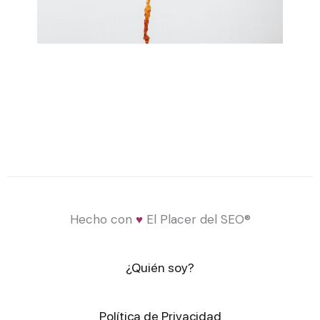
Hecho con
♥
El Placer del SEO®
¿Quién soy?
Política de Privacidad