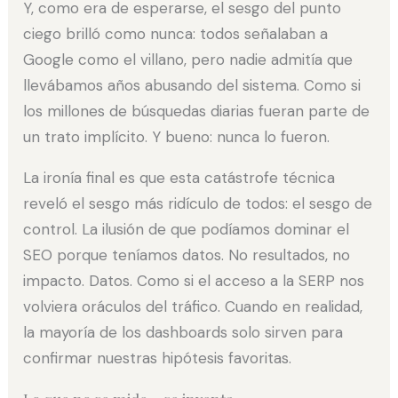
Y, como era de esperarse, el sesgo del punto
ciego brilló como nunca: todos señalaban a
Google como el villano, pero nadie admitía que
llevábamos años abusando del sistema. Como si
los millones de búsquedas diarias fueran parte de
un trato implícito. Y bueno: nunca lo fueron.
La ironía final es que esta catástrofe técnica
reveló el sesgo más ridículo de todos: el sesgo de
control. La ilusión de que podíamos dominar el
SEO porque teníamos datos. No resultados, no
impacto. Datos. Como si el acceso a la SERP nos
volviera oráculos del tráfico. Cuando en realidad,
la mayoría de los dashboards solo sirven para
confirmar nuestras hipótesis favoritas.