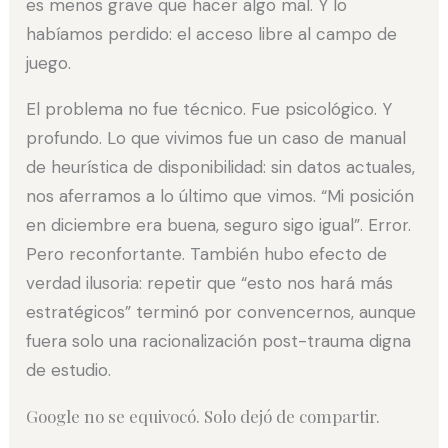
es menos grave que hacer algo mal. Y lo
habíamos perdido: el acceso libre al campo de
juego.
El problema no fue técnico. Fue psicológico. Y
profundo. Lo que vivimos fue un caso de manual
de heurística de disponibilidad: sin datos actuales,
nos aferramos a lo último que vimos. “Mi posición
en diciembre era buena, seguro sigo igual”. Error.
Pero reconfortante. También hubo efecto de
verdad ilusoria: repetir que “esto nos hará más
estratégicos” terminó por convencernos, aunque
fuera solo una racionalización post-trauma digna
de estudio.
Google no se equivocó. Solo dejó de compartir.