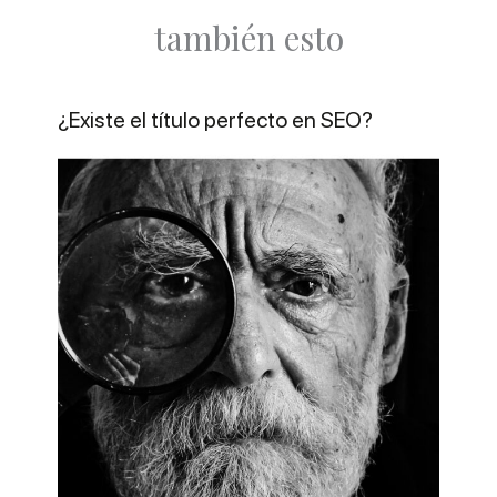
también esto
¿Existe el título perfecto en SEO?