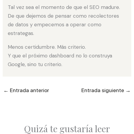
Tal vez sea el momento de que el SEO madure.
De que dejemos de pensar como recolectores
de datos y empecemos a operar como
estrategas.
Menos certidumbre. Más criterio.
Y que el próximo dashboard no lo construya
Google, sino tu criterio.
←
→
Entrada anterior
Entrada siguiente
Quizá te gustaría leer