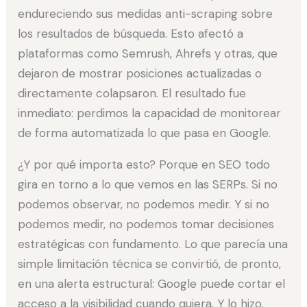
endureciendo sus medidas anti-scraping sobre
los resultados de búsqueda. Esto afectó a
plataformas como Semrush, Ahrefs y otras, que
dejaron de mostrar posiciones actualizadas o
directamente colapsaron. El resultado fue
inmediato: perdimos la capacidad de monitorear
de forma automatizada lo que pasa en Google.
¿Y por qué importa esto? Porque en SEO todo
gira en torno a lo que vemos en las SERPs. Si no
podemos observar, no podemos medir. Y si no
podemos medir, no podemos tomar decisiones
estratégicas con fundamento. Lo que parecía una
simple limitación técnica se convirtió, de pronto,
en una alerta estructural: Google puede cortar el
acceso a la visibilidad cuando quiera. Y lo hizo.