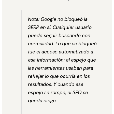
Nota: Google no bloqueó la
SERP en sí. Cualquier usuario
puede seguir buscando con
normalidad. Lo que se bloqueó
fue el acceso automatizado a
esa información: el espejo que
las herramientas usaban para
reflejar lo que ocurría en los
resultados. Y cuando ese
espejo se rompe, el SEO se
queda ciego.