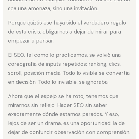
sea una amenaza, sino una invitación.
Porque quizás ese haya sido el verdadero regalo
de esta crisis: obligarnos a dejar de mirar para
empezar a pensar.
El SEO, tal como lo practicamos, se volvió una
coreografía de inputs repetidos: ranking, clics,
scroll, posición media. Todo lo visible se convertía
en decisión. Todo lo invisible, se ignoraba.
Ahora que el espejo se ha roto, tenemos que
mirarnos sin reflejo. Hacer SEO sin saber
exactamente dónde estamos parados. Y eso,
lejos de ser un drama, es una oportunidad: la de
dejar de confundir observación con comprensión.