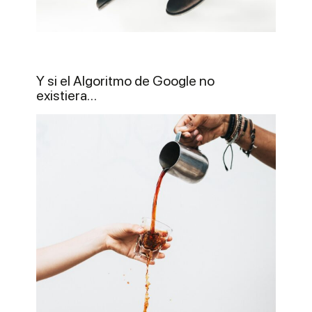
Y si el Algoritmo de Google no
existiera…