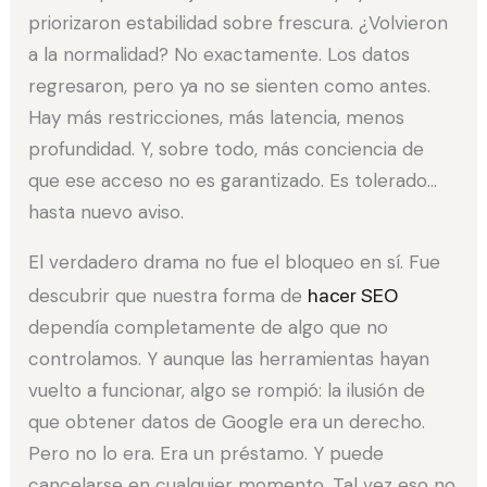
priorizaron estabilidad sobre frescura. ¿Volvieron
a la normalidad? No exactamente. Los datos
regresaron, pero ya no se sienten como antes.
Hay más restricciones, más latencia, menos
profundidad. Y, sobre todo, más conciencia de
que ese acceso no es garantizado. Es tolerado…
hasta nuevo aviso.
El verdadero drama no fue el bloqueo en sí. Fue
descubrir que nuestra forma de
hacer SEO
dependía completamente de algo que no
controlamos. Y aunque las herramientas hayan
vuelto a funcionar, algo se rompió: la ilusión de
que obtener datos de Google era un derecho.
Pero no lo era. Era un préstamo. Y puede
cancelarse en cualquier momento. Tal vez eso no