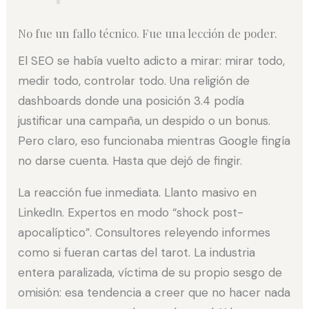
No fue un fallo técnico. Fue una lección de poder.
El SEO se había vuelto adicto a mirar: mirar todo,
medir todo, controlar todo. Una religión de
dashboards donde una posición 3.4 podía
justificar una campaña, un despido o un bonus.
Pero claro, eso funcionaba mientras Google fingía
no darse cuenta. Hasta que dejó de fingir.
La reacción fue inmediata. Llanto masivo en
LinkedIn. Expertos en modo “shock post-
apocalíptico”. Consultores releyendo informes
como si fueran cartas del tarot. La industria
entera paralizada, víctima de su propio sesgo de
omisión: esa tendencia a creer que no hacer nada