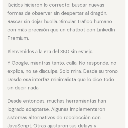
lúcidos hicieron lo correcto: buscar nuevas
formas de observar sin despertar al dragón.
Rascar sin dejar huella. Simular tráfico humano
con más precisión que un chatbot con LinkedIn
Premium.
Bienvenidos a la era del SEO sin espejo.
Y Google, mientras tanto, calla. No responde, no
explica, no se disculpa. Solo mira. Desde su trono.
Desde esa interfaz minimalista que lo dice todo
sin decir nada.
Desde entonces, muchas herramientas han
logrado adaptarse. Algunas implementaron
sistemas alternativos de recolección con
JavaScript. Otras ajustaron sus delays y