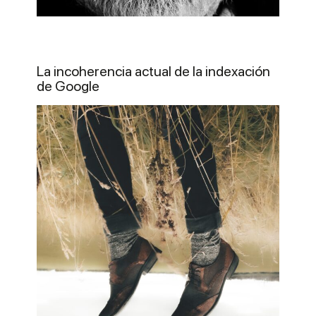
La incoherencia actual de la indexación
de Google