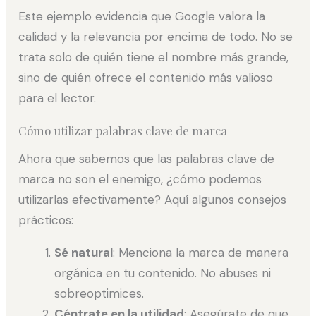
Este ejemplo evidencia que Google valora la
calidad y la relevancia por encima de todo. No se
trata solo de quién tiene el nombre más grande,
sino de quién ofrece el contenido más valioso
para el lector.
Cómo utilizar palabras clave de marca
Ahora que sabemos que las palabras clave de
marca no son el enemigo, ¿cómo podemos
utilizarlas efectivamente? Aquí algunos consejos
prácticos:
Sé natural
: Menciona la marca de manera
orgánica en tu contenido. No abuses ni
sobreoptimices.
Céntrate en la utilidad
: Asegúrate de que