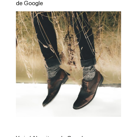
de Google