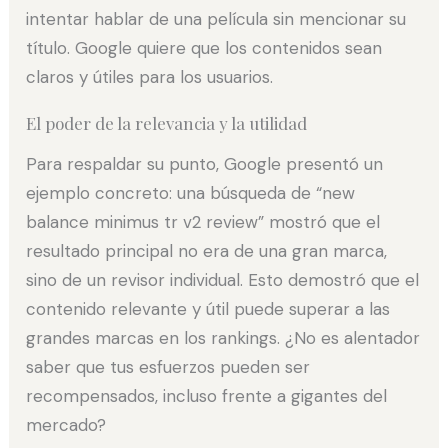
intentar hablar de una película sin mencionar su
título. Google quiere que los contenidos sean
claros y útiles para los usuarios.
El poder de la relevancia y la utilidad
Para respaldar su punto, Google presentó un
ejemplo concreto: una búsqueda de “new
balance minimus tr v2 review” mostró que el
resultado principal no era de una gran marca,
sino de un revisor individual. Esto demostró que el
contenido relevante y útil puede superar a las
grandes marcas en los rankings. ¿No es alentador
saber que tus esfuerzos pueden ser
recompensados, incluso frente a gigantes del
mercado?