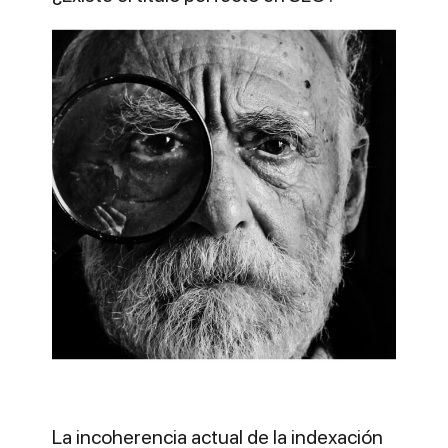
La incoherencia actual de la indexación