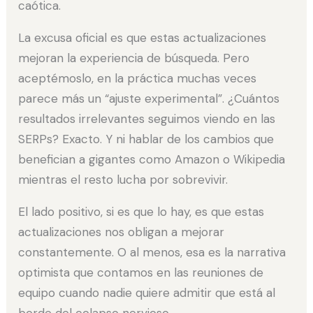
caótica.
La excusa oficial es que estas actualizaciones
mejoran la experiencia de búsqueda. Pero
aceptémoslo, en la práctica muchas veces
parece más un “ajuste experimental”. ¿Cuántos
resultados irrelevantes seguimos viendo en las
SERPs? Exacto. Y ni hablar de los cambios que
benefician a gigantes como Amazon o Wikipedia
mientras el resto lucha por sobrevivir.
El lado positivo, si es que lo hay, es que estas
actualizaciones nos obligan a mejorar
constantemente. O al menos, esa es la narrativa
optimista que contamos en las reuniones de
equipo cuando nadie quiere admitir que está al
borde del colapso nervioso.