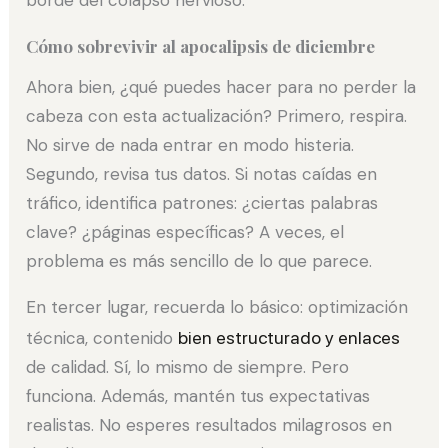
Cómo sobrevivir al apocalipsis de diciembre
Ahora bien, ¿qué puedes hacer para no perder la
cabeza con esta actualización? Primero, respira.
No sirve de nada entrar en modo histeria.
Segundo, revisa tus datos. Si notas caídas en
tráfico, identifica patrones: ¿ciertas palabras
clave? ¿páginas específicas? A veces, el
problema es más sencillo de lo que parece.
En tercer lugar, recuerda lo básico: optimización
técnica, contenido
bien estructurado y enlaces
de calidad. Sí, lo mismo de siempre. Pero
funciona. Además, mantén tus expectativas
realistas. No esperes resultados milagrosos en