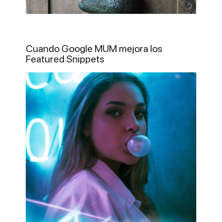
Cuando Google MUM mejora los
Featured Snippets