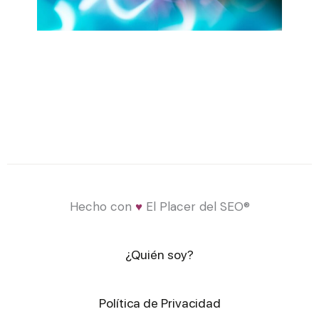
Hecho con
♥
El Placer del SEO®
¿Quién soy?
Política de Privacidad