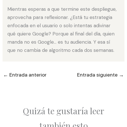
Mientras esperas a que termine este despliegue,
aprovecha para reflexionar. ¿Está tu estrategia
enfocada en el usuario o solo intentas adivinar
qué quiere Google? Porque al final del día, quien
manda no es Google… es tu audiencia. Y esa sí
que no cambia de algoritmo cada dos semanas.
←
→
Entrada anterior
Entrada siguiente
Quizá te gustaría leer
también esto