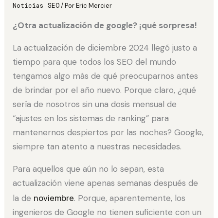
Noticias SEO
/ Por
Eric Mercier
¿Otra actualización de google? ¡qué sorpresa!
La actualización de diciembre 2024 llegó justo a
tiempo para que todos los SEO del mundo
tengamos algo más de qué preocuparnos antes
de brindar por el año nuevo. Porque claro, ¿qué
sería de nosotros sin una dosis mensual de
“ajustes en los sistemas de ranking” para
mantenernos despiertos por las noches? Google,
siempre tan atento a nuestras necesidades.
Para aquellos que aún no lo sepan, esta
actualización viene apenas semanas después de
la de
noviembre
. Porque, aparentemente, los
ingenieros de Google no tienen suficiente con un