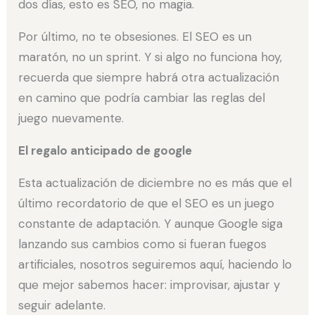
dos días, esto es SEO, no magia.
Por último, no te obsesiones. El SEO es un
maratón, no un sprint. Y si algo no funciona hoy,
recuerda que siempre habrá otra actualización
en camino que podría cambiar las reglas del
juego nuevamente.
El regalo anticipado de google
Esta actualización de diciembre no es más que el
último recordatorio de que el SEO es un juego
constante de adaptación. Y aunque Google siga
lanzando sus cambios como si fueran fuegos
artificiales, nosotros seguiremos aquí, haciendo lo
que mejor sabemos hacer: improvisar, ajustar y
seguir adelante.