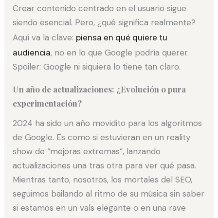
Crear contenido centrado en el usuario sigue
siendo esencial. Pero, ¿qué significa realmente?
Aquí va la clave:
piensa en qué quiere tu
audiencia
, no en lo que Google podría querer.
Spoiler: Google ni siquiera lo tiene tan claro.
Un año de actualizaciones: ¿Evolución o pura
experimentación?
2024 ha sido un año movidito para los algoritmos
de Google. Es como si estuvieran en un reality
show de “mejoras extremas”, lanzando
actualizaciones una tras otra para ver qué pasa.
Mientras tanto, nosotros, los mortales del SEO,
seguimos bailando al ritmo de su música sin saber
si estamos en un vals elegante o en una rave