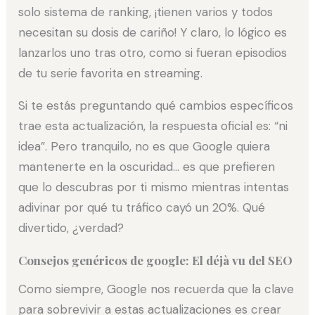
solo sistema de ranking, ¡tienen varios y todos
necesitan su dosis de cariño! Y claro, lo lógico es
lanzarlos uno tras otro, como si fueran episodios
de tu serie favorita en streaming.
Si te estás preguntando qué cambios específicos
trae esta actualización, la respuesta oficial es: “ni
idea”. Pero tranquilo, no es que Google quiera
mantenerte en la oscuridad… es que prefieren
que lo descubras por ti mismo mientras intentas
adivinar por qué tu tráfico cayó un 20%. Qué
divertido, ¿verdad?
Consejos genéricos de google: El déjà vu del SEO
Como siempre, Google nos recuerda que la clave
para sobrevivir a estas actualizaciones es crear