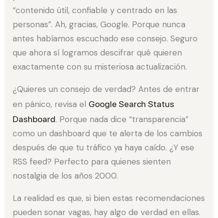
“contenido útil, confiable y centrado en las
personas”. Ah, gracias, Google. Porque nunca
antes habíamos escuchado ese consejo. Seguro
que ahora sí logramos descifrar qué quieren
exactamente con su misteriosa actualización.
¿Quieres un consejo de verdad? Antes de entrar
en pánico, revisa el
Google Search Status
Dashboard
. Porque nada dice “transparencia”
como un dashboard que te alerta de los cambios
después de que tu tráfico ya haya caído. ¿Y ese
RSS feed? Perfecto para quienes sienten
nostalgia de los años 2000.
La realidad es que, si bien estas recomendaciones
pueden sonar vagas, hay algo de verdad en ellas.