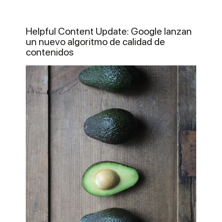
Helpful Content Update: Google lanzan
un nuevo algoritmo de calidad de
contenidos