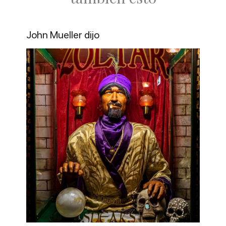
John Mueller dijo