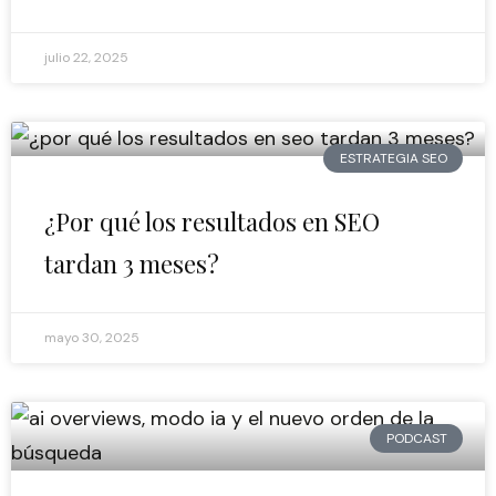
julio 22, 2025
ESTRATEGIA SEO
¿Por qué los resultados en SEO
tardan 3 meses?
mayo 30, 2025
PODCAST