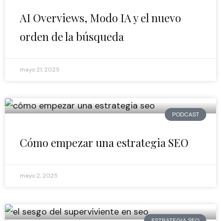
AI Overviews, Modo IA y el nuevo
orden de la búsqueda
mayo 21, 2025
PODCAST
Cómo empezar una estrategia SEO
mayo 2, 2025
ESTRATEGIA SEO